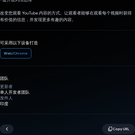
改变您观看 YouTube 内容的方式。让观看者能够在观看每个视频时获得
有价值的信息，并发现更多有趣的内容。
可采用以下设备打造
Web/Chrome
团队
更新者
单人开发者团队
发件人
印度