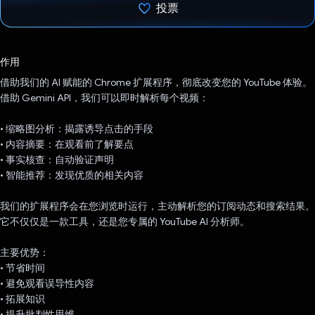
投票
已投票！
作用
借助我们的 AI 赋能的 Chrome 扩展程序，彻底改变您的 YouTube 体验。
借助 Gemini API，我们可以即时解析每个视频：
• 缩略图分析：揭露诱导点击的手段
• 内容摘要：在观看前了解要点
• 事实核查：自动验证声明
• 智能推荐：发现优质的相关内容
我们的扩展程序会在您浏览时运行，主动解析您的订阅动态和搜索结果。
它不仅仅是一款工具，还是您专属的 YouTube AI 分析师。
主要优势：
• 节省时间
• 避免观看误导性内容
• 拓展知识
• 提升批判性思维