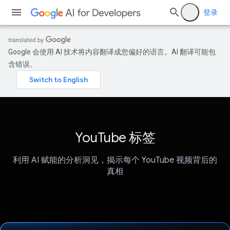
登录
Google 会使用 AI 技术将内容翻译成您偏好的语言。AI 翻译可能包
含错误。
YouTube 标签
利用 AI 赋能的分析洞见，揭示每个 YouTube 视频背后的
真相