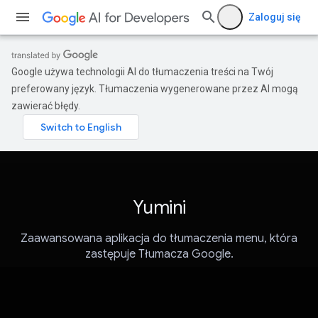
Zaloguj się
Google używa technologii AI do tłumaczenia treści na Twój
preferowany język. Tłumaczenia wygenerowane przez AI mogą
zawierać błędy.
Yumini
Zaawansowana aplikacja do tłumaczenia menu, która
zastępuje Tłumacza Google.