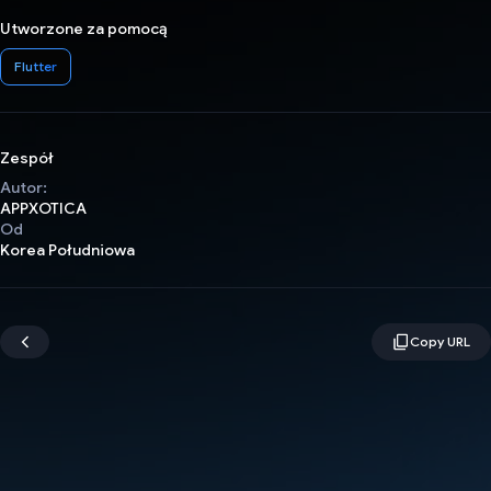
Utworzone za pomocą
Flutter
Zespół
Autor:
APPXOTICA
Od
Korea Południowa