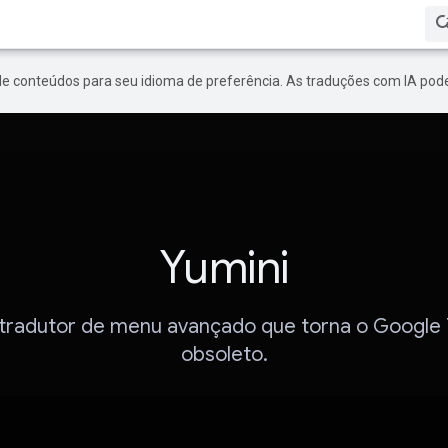
de conteúdos para seu idioma de preferência. As traduções com IA pode
Yumini
tradutor de menu avançado que torna o Google 
obsoleto.