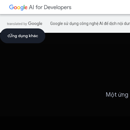
Google sử dụng công nghệ AI để dịch nội dun
Ứng dụng khác
Một ứng d