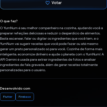
Votar
Voto dado.
O que faz?
O YumNum é seu melhor companheiro na cozinha, ajudando você a
preparar refeições deliciosas e reduzir o desperdício de alimentos.
Basta escanear, falar ou digitar os ingredientes que você tem, e o
YumNum vai sugerir receitas que você pode fazer ou até mesmo
gerar um prato personalizado só para você. Cozinhe de forma mais
inteligente, economize dinheiro e ajude o planeta com o YumNum! A
API Gemini é usada para extrair ingredientes de fotos e analisar
ingredientes de fala gravada, além de gerar receitas totalmente
personalizadas para o usuário.
Desenvolvido com
Flutter
Firebase