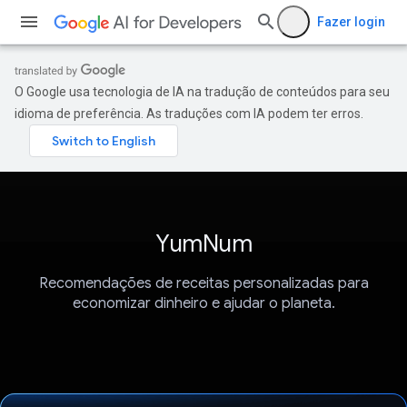
Fazer login
O Google usa tecnologia de IA na tradução de conteúdos para seu
idioma de preferência. As traduções com IA podem ter erros.
YumNum
Recomendações de receitas personalizadas para
economizar dinheiro e ajudar o planeta.