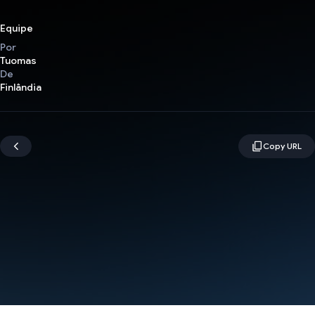
Equipe
Por
Tuomas
De
Finlândia