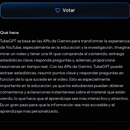
Votar
Votaste
Qué hace
TubeGPT se basa en las APIs de Gemini para transformar la experiencia
de YouTube, especialmente en la educación y la investigación. Imagina
mirar un video y tener una IA que comprenda el contenido, extraiga
estadísticas clave, responda preguntas y, además, proporcione
resúmenes en tiempo real. Con las APIs de Gemini, TubeGPT puede
extraer estadísticas, resumir puntos clave y responder preguntas en
función de lo que sucede en el video. Esto es especialmente
importante en la educación, ya que los estudiantes pueden obtener
comentarios y aclaraciones instantáneas sobre el material que están
viendo, lo que hace que el aprendizaje sea más interactivo y atractivo.
Es un gran paso para que la información sea más accesible y el
aprendizaje más personalizado.