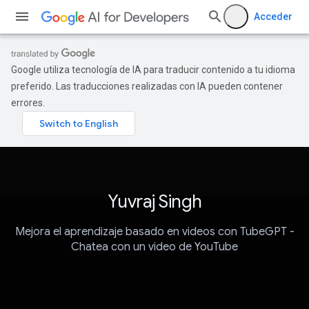
Acceder
Google utiliza tecnología de IA para traducir contenido a tu idioma
preferido. Las traducciones realizadas con IA pueden contener
errores.
Yuvraj Singh
Mejora el aprendizaje basado en videos con TubeGPT -
Chatea con un video de YouTube