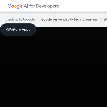
Google verwendet KI-Technologie, um Inhalt
Weitere Apps