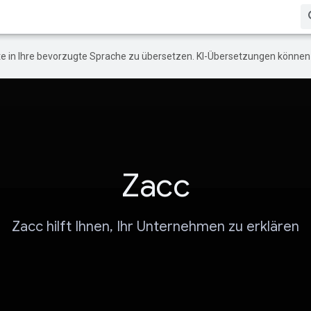
e in Ihre bevorzugte Sprache zu übersetzen. KI-Übersetzungen können 
Zacc
Zacc hilft Ihnen, Ihr Unternehmen zu erklären