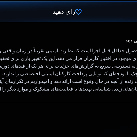
رای دهید
رای داد!
ی دهد
ول حداقل قابل اجرا است که نظارت امنیتی تقریباً در زمان واقعی را
 IP یا NVR های موجود در اختیار کاربران قرار می دهد. این یک تغییر بازی برای تح
ز به دسترسی سریع به گزارش‌های جزئیات برای هر یک از فیدهای دوربین 
 زنده از آنچه در حال وقوع است ارائه دهد و امیدواریم در تکرارهای آی
ان‌های زنده، شناسایی تهدیدها یا فعالیت‌های مشکوک و موارد دیگر را ار