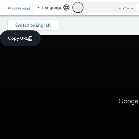
ورود به برنامه