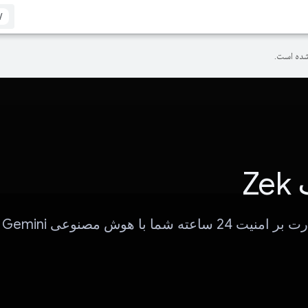
/
ده است.
Z
ته شما با هوش مصنوعی Googe Gemini