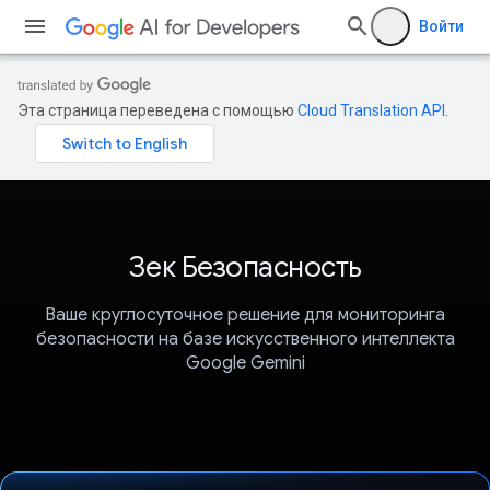
Войти
Эта страница переведена с помощью
Cloud Translation API
.
Зек Безопасность
Ваше круглосуточное решение для мониторинга
безопасности на базе искусственного интеллекта
Google Gemini