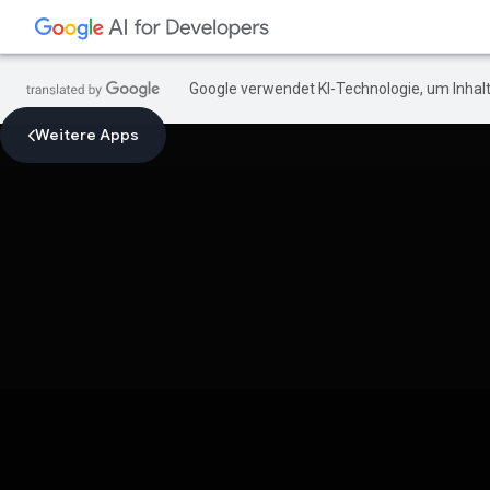
Google verwendet KI-Technologie, um Inhalt
Weitere Apps