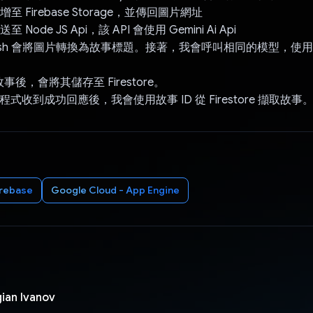
至 Firebase Storage，並傳回圖片網址
Node JS Api，該 API 會使用 Gemini Ai Api
.5-flash 會將圖片轉換為故事標題。接著，我會呼叫相同的模型，
建立故事後，會將其儲存至 Firestore。
 應用程式收到成功回應後，我會使用故事 ID 從 Firestore 擷取故事
irebase
Google Cloud - App Engine
ian Ivanov