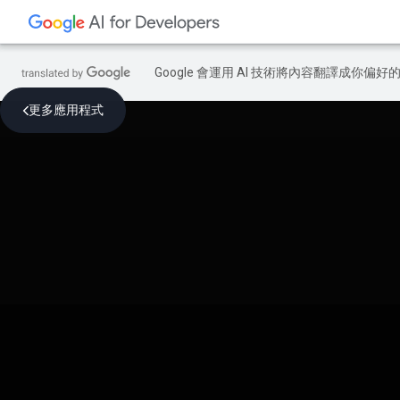
Google 會運用 AI 技術將內容翻譯成你
更多應用程式