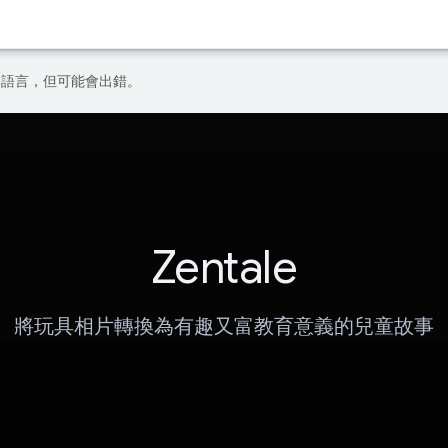
偏好的語言，但可能會出錯。
Zentale
將玩具相片轉換為有趣又富教育意義的兒童故事