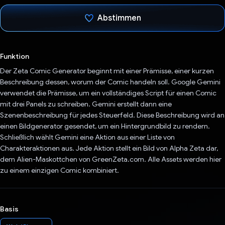
Abstimmen
Du hast abgestimmt
Funktion
Der Zeta Comic Generator beginnt mit einer Prämisse, einer kurzen
Beschreibung dessen, worum der Comic handeln soll. Google Gemini
verwendet die Prämisse, um ein vollständiges Script für einen Comic
mit drei Panels zu schreiben. Gemini erstellt dann eine
Szenenbeschreibung für jedes Steuerfeld. Diese Beschreibung wird an
einen Bildgenerator gesendet, um ein Hintergrundbild zu rendern.
Schließlich wählt Gemini eine Aktion aus einer Liste von
Charakteraktionen aus. Jede Aktion stellt ein Bild von Alpha Zeta dar,
dem Alien-Maskottchen von GreenZeta.com. Alle Assets werden hier
zu einem einzigen Comic kombiniert.
Basis