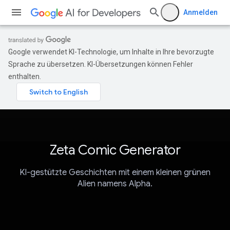
Anmelden
Google verwendet KI-Technologie, um Inhalte in Ihre bevorzugte
Sprache zu übersetzen. KI-Übersetzungen können Fehler
enthalten.
Zeta Comic Generator
KI-gestützte Geschichten mit einem kleinen grünen
Alien namens Alpha.