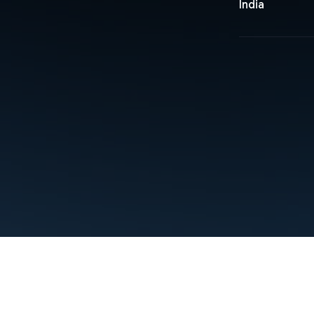
India