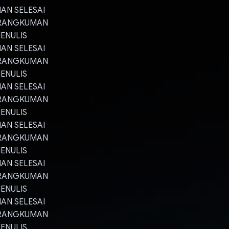
AN SELESAI
 RANGKUMAN
ENULIS
AN SELESAI
 RANGKUMAN
ENULIS
AN SELESAI
 RANGKUMAN
ENULIS
AN SELESAI
 RANGKUMAN
ENULIS
AN SELESAI
 RANGKUMAN
ENULIS
AN SELESAI
 RANGKUMAN
ENULIS