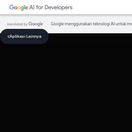
Google menggunakan teknologi AI untuk m
Aplikasi Lainnya