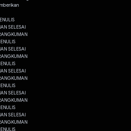
emberikan
ENULIS
AN SELESAI
 RANGKUMAN
ENULIS
AN SELESAI
 RANGKUMAN
ENULIS
AN SELESAI
 RANGKUMAN
ENULIS
AN SELESAI
 RANGKUMAN
ENULIS
AN SELESAI
 RANGKUMAN
ENULIS