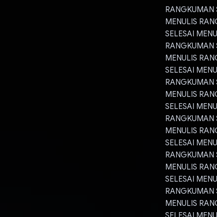
RANGKUMAN S
MENULIS RAN
SELESAI MEN
RANGKUMAN S
MENULIS RAN
SELESAI MEN
RANGKUMAN S
MENULIS RAN
SELESAI MEN
RANGKUMAN S
MENULIS RAN
SELESAI MEN
RANGKUMAN S
MENULIS RAN
SELESAI MEN
RANGKUMAN S
MENULIS RAN
SELESAI MEN