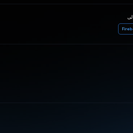
إلى
Fire