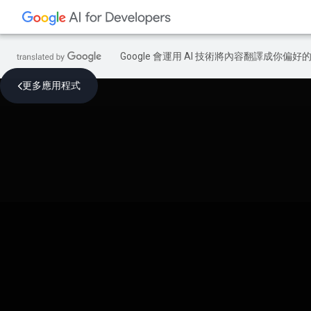
Google 會運用 AI 技術將內容翻譯成你
更多應用程式