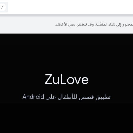
/
ZuLove
تطبيق قصص للأطفال على Android