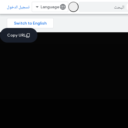
تسجيل الدخول