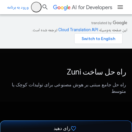
ورود به برنامه
این صفحه به‌وسیله
ترجمه شده است.
راه حل ساخت Zuni
راه حل جامع مبتنی بر هوش مصنوعی برای تولیدات کوچک یا
متوسط
رای دهید