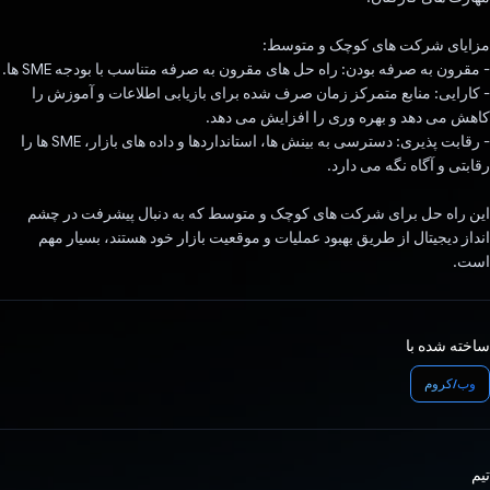
مزایای شرکت های کوچک و متوسط:
- مقرون به صرفه بودن: راه حل های مقرون به صرفه متناسب با بودجه SME ها.
- کارایی: منابع متمرکز زمان صرف شده برای بازیابی اطلاعات و آموزش را
کاهش می دهد و بهره وری را افزایش می دهد.
- رقابت پذیری: دسترسی به بینش ها، استانداردها و داده های بازار، SME ها را
رقابتی و آگاه نگه می دارد.
این راه حل برای شرکت های کوچک و متوسط ​​که به دنبال پیشرفت در چشم
انداز دیجیتال از طریق بهبود عملیات و موقعیت بازار خود هستند، بسیار مهم
است.
ساخته شده با
وب/کروم
تیم