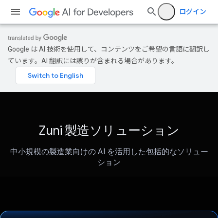
ログイン
Google は AI 技術を使用して、コンテンツをご希望の言語に翻訳し
ています。AI 翻訳には誤りが含まれる場合があります。
Zuni 製造ソリューション
中小規模の製造業向けの AI を活用した包括的なソリュー
ション