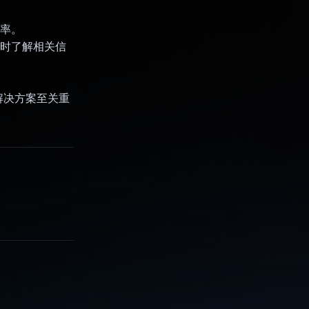
效率。
及时了解相关信
解决方案至关重