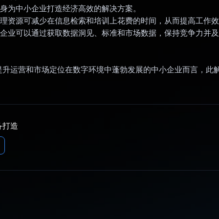
量身为中小企业打造经济高效的解决方案。
中管理资源可减少在信息检索和培训上花费的时间，从而提高工作
中小企业可以通过获取数据洞见、标准和市场数据，保持竞争力并
提升运营和市场定位在数字环境中蓬勃发展的中小企业而言，此
备打造