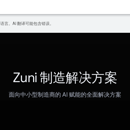
好的语言。AI 翻译可能包含错误。
Zuni 制造解决方案
面向中小型制造商的 AI 赋能的全面解决方案