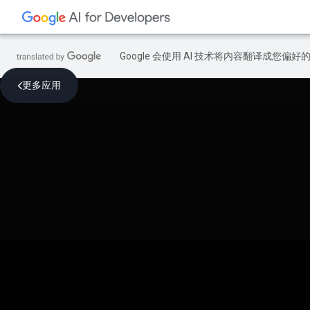
Google 会使用 AI 技术将内容翻译成您偏
更多应用