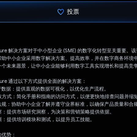
投票
已投票！
ufacture 解决方案对于中小型企业 (SME) 的数字化转型至关重要
帮助中小企业采用数字解决方案、提高效率，并在数字商务环境
一个未来愿景，让中小企业能够利用数字工具实现增长和提高竞
facture 通过以下方式提供全面的解决方案：
生产数据：提供直观的数据可视化，以优化生产流程。
获取方式：简化手册和指南的访问方式，以便更快地排查问题并缩
和法规：协助中小企业了解并遵守业界标准，以确保产品质量和合
洞察：提供市场研究洞察，为决策和营销策略提供依据。
培训：提供培训模块和测试，以提升员工技能。
的优势：