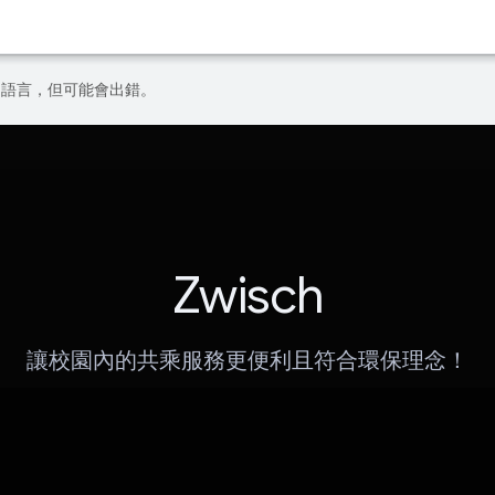
偏好的語言，但可能會出錯。
Zwisch
讓校園內的共乘服務更便利且符合環保理念！