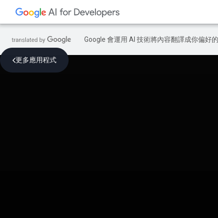
Google 會運用 AI 技術將內容翻譯成你
更多應用程式