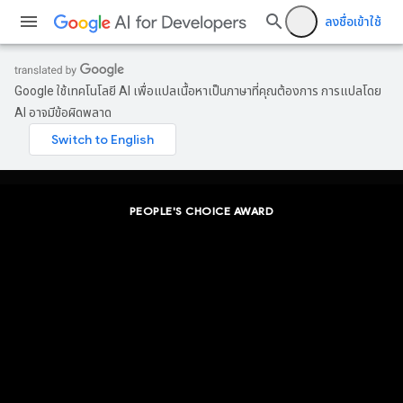
ลงชื่อเข้าใช้
Google ใช้เทคโนโลยี AI เพื่อแปลเนื้อหาเป็นภาษาที่คุณต้องการ การแปลโดย
AI อาจมีข้อผิดพลาด
PEOPLE'S CHOICE AWARD