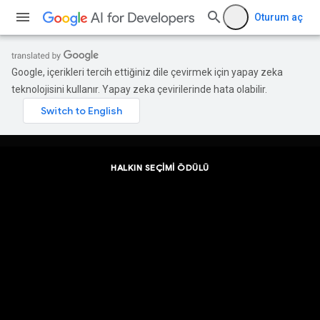
Oturum aç
Google, içerikleri tercih ettiğiniz dile çevirmek için yapay zeka
teknolojisini kullanır. Yapay zeka çevirilerinde hata olabilir.
HALKIN SEÇIMI ÖDÜLÜ