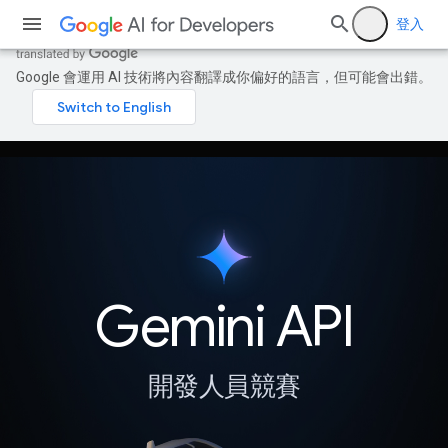
登入
Google 會運用 AI 技術將內容翻譯成你偏好的語言，但可能會出錯。
Gemini API
開發人員競賽