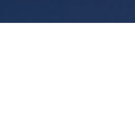
條款
隱私權
Manage cookies