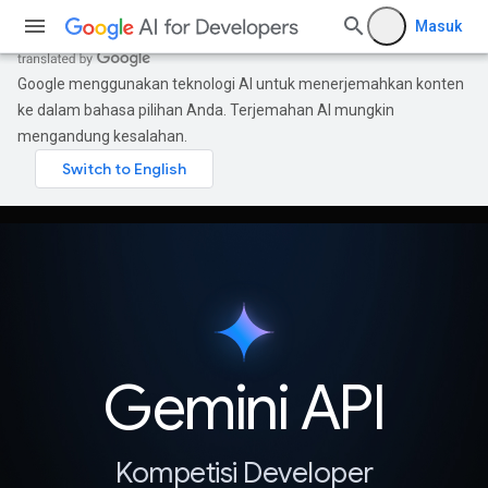
Masuk
Google menggunakan teknologi AI untuk menerjemahkan konten
ke dalam bahasa pilihan Anda. Terjemahan AI mungkin
mengandung kesalahan.
Gemini API
Kompetisi Developer