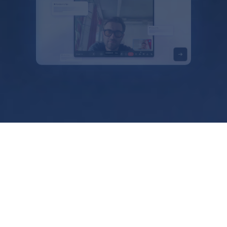
약관
개인정보처리방침
Manage cookies