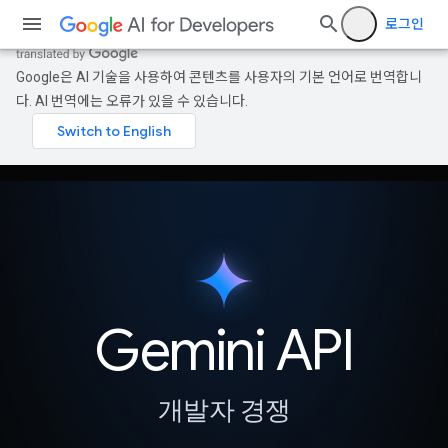
로그인
Google은 AI 기술을 사용하여 콘텐츠를 사용자의 기본 언어로 번역합니
다. AI 번역에는 오류가 있을 수 있습니다.
Gemini API
개발자 경쟁