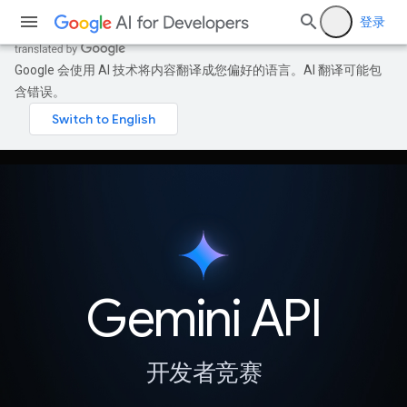
登录
Google 会使用 AI 技术将内容翻译成您偏好的语言。AI 翻译可能包
含错误。
Gemini API
开发者竞赛