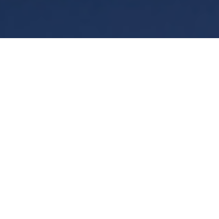
条款
隐私权政策
Manage cookies