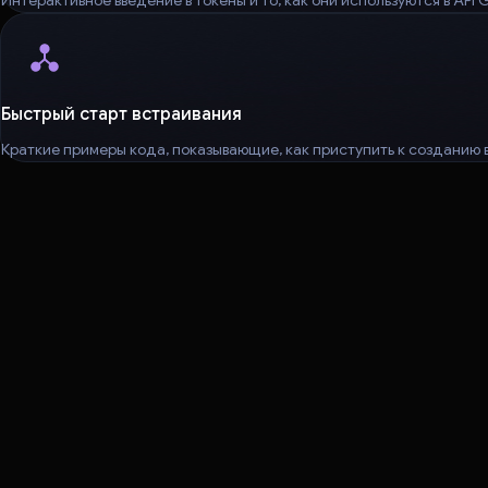
Быстрый старт встраивания
Краткие примеры кода, показывающие, как приступить к созданию