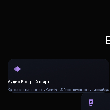
Аудио Быстрый старт
Как сделать подсказку Gemini 1.5 Pro с помощью аудиофайла.