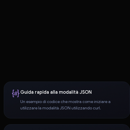
Guida rapida alla modalità JSON
Un esempio di codice che mostra come iniziare a
utilizzare la modalità JSON utilizzando curl.