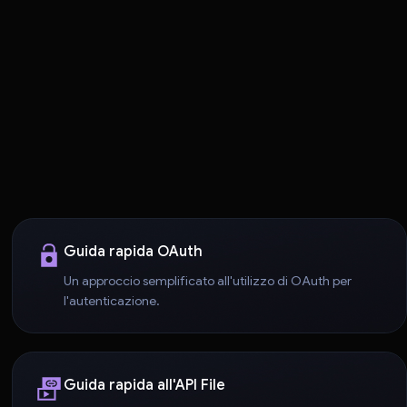
Guida rapida OAuth
Un approccio semplificato all'utilizzo di OAuth per
l'autenticazione.
Guida rapida all'API File