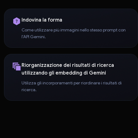
Indovina la forma
Come utilizzare più immagini nello stesso prompt con
l'API Gemini.
Riorganizzazione dei risultati di ricerca
utilizzando gli embedding di Gemini
Utilizza gli incorporamenti per riordinare i risultati di
ricerca.