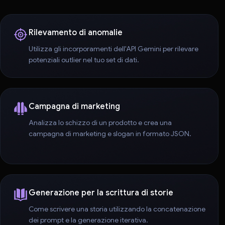
Rilevamento di anomalie
Utilizza gli incorporamenti dell'API Gemini per rilevare
potenziali outlier nel tuo set di dati.
Campagna di marketing
Analizza lo schizzo di un prodotto e crea una
campagna di marketing e slogan in formato JSON.
Generazione per la scrittura di storie
Come scrivere una storia utilizzando la concatenazione
dei prompt e la generazione iterativa.