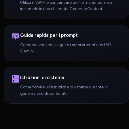
Utilizza l'API File per caricare un file multimediale e
includerlo in una chiamata GenerateContent.
Guida rapida per i prompt
Come scrivere ed eseguire i primi prompt con l'API
Gemini.
Istruzioni di sistema
Come fornire un'istruzione di sistema durante la
generazione di contenuti.