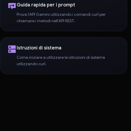
Guida rapida per i prompt
Prova l'API Gemini utilizzando i comandi curl per
chiamare i metodi nell'API REST.
Istruzioni di sistema
Come iniziare a utilizzare le istruzioni di sistema
utilizzando curl.