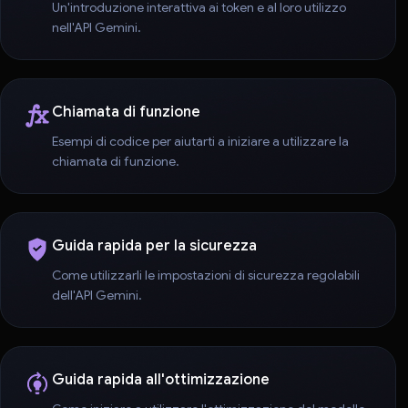
Un'introduzione interattiva ai token e al loro utilizzo
nell'API Gemini.
Chiamata di funzione
Esempi di codice per aiutarti a iniziare a utilizzare la
chiamata di funzione.
Guida rapida per la sicurezza
Come utilizzarli le impostazioni di sicurezza regolabili
dell'API Gemini.
Guida rapida all'ottimizzazione