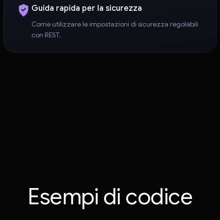
Guida rapida per la sicurezza
Come utilizzare le impostazioni di sicurezza regolabili
con REST.
Esempi di codice