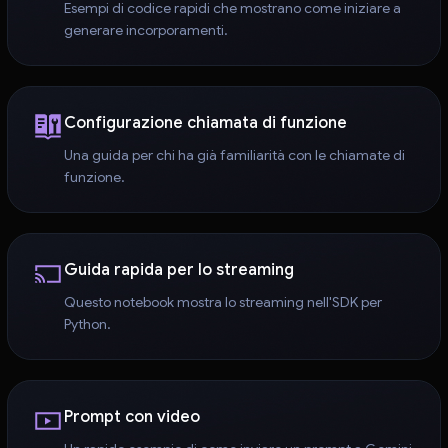
Esempi di codice rapidi che mostrano come iniziare a
generare incorporamenti.
Configurazione chiamata di funzione
Una guida per chi ha già familiarità con le chiamate di
funzione.
Guida rapida per lo streaming
Questo notebook mostra lo streaming nell'SDK per
Python.
Prompt con video