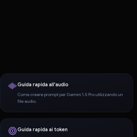
Guida rapida all'audio
Come creare prompt per Gemini 1.5 Pro utilizzando un
file audio.
Guida rapida ai token