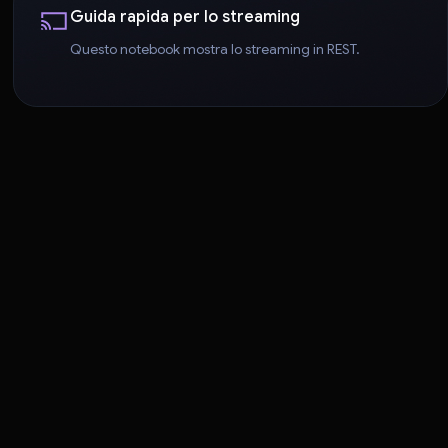
Guida rapida per lo streaming
Questo notebook mostra lo streaming in REST.