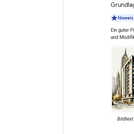
Grundla
Hinweis
Ein guter 
und Modifi
Bildtext