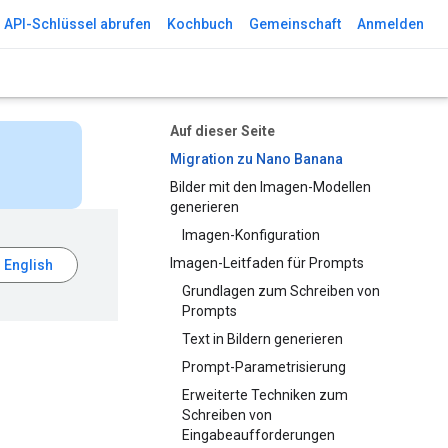
API-Schlüssel abrufen
Kochbuch
Gemeinschaft
Anmelden
Auf dieser Seite
Migration zu Nano Banana
Bilder mit den Imagen-Modellen
generieren
Imagen-Konfiguration
Imagen-Leitfaden für Prompts
Grundlagen zum Schreiben von
Prompts
Text in Bildern generieren
Prompt-Parametrisierung
Erweiterte Techniken zum
Schreiben von
Eingabeaufforderungen