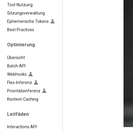
Tool-Nutzung
Sitzungsverwaltung
Ephemerische Tokens
Best Practices
Optimierung
Übersicht
Batch API
Webhooks
Flex-Inferenz
Prioritätsinferenz
Kontext-Caching
Leitfäden
Interactions API