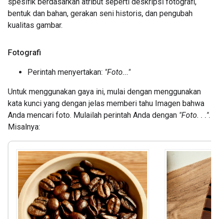
spesifik berdasarkan atribut seperti deskripsi fotografi,
bentuk dan bahan, gerakan seni historis, dan pengubah
kualitas gambar.
Fotografi
Perintah menyertakan:
"Foto..."
Untuk menggunakan gaya ini, mulai dengan menggunakan
kata kunci yang dengan jelas memberi tahu Imagen bahwa
Anda mencari foto. Mulailah perintah Anda dengan
"Foto. . ."
.
Misalnya: