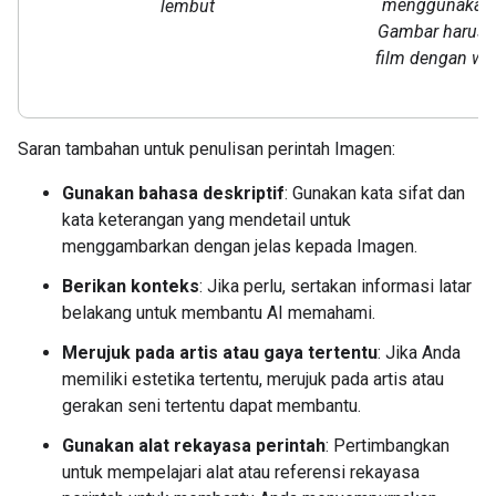
menggunakan ga
lembut
Gambar harus te
film dengan wa
Saran tambahan untuk penulisan perintah Imagen:
Gunakan bahasa deskriptif
: Gunakan kata sifat dan
kata keterangan yang mendetail untuk
menggambarkan dengan jelas kepada Imagen.
Berikan konteks
: Jika perlu, sertakan informasi latar
belakang untuk membantu AI memahami.
Merujuk pada artis atau gaya tertentu
: Jika Anda
memiliki estetika tertentu, merujuk pada artis atau
gerakan seni tertentu dapat membantu.
Gunakan alat rekayasa perintah
: Pertimbangkan
untuk mempelajari alat atau referensi rekayasa