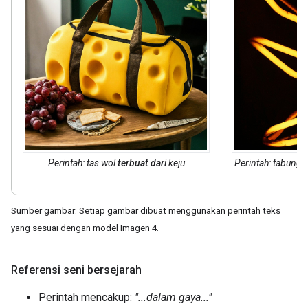
Perintah: tas wol
terbuat dari
keju
Perintah: tabung
Sumber gambar: Setiap gambar dibuat menggunakan perintah teks
yang sesuai dengan model Imagen 4.
Referensi seni bersejarah
Perintah mencakup:
"...dalam gaya..."