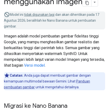
menggunakan Imagen
Model ini
tidak digunakan lagi
dan akan dihentikan pada 17
Agustus 2026; beralihlah ke Nano Banana untuk pembuatan
gambar.
Imagen adalah model pembuatan gambar fidelitas tinggi
Google, yang mampu menghasilkan gambar realistis dan
berkualitas tinggi dari perintah teks. Semua gambar yang
dihasilkan menyertakan watermark SynthID. Untuk
mempelajari lebih lanjut varian model Imagen yang tersedia,
lihat bagian
Versi model
.
Catatan:
Anda juga dapat membuat gambar dengan
kemampuan multimodal bawaan Gemini. Lihat
Panduan
pembuatan gambar
untuk mengetahui detailnya.
Migrasi ke Nano Banana