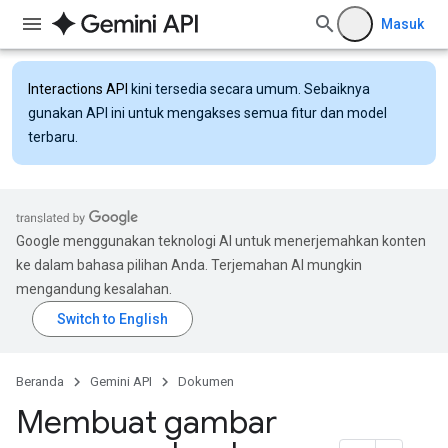
Masuk
Interactions API
kini tersedia secara umum. Sebaiknya
gunakan API ini untuk mengakses semua fitur dan model
terbaru.
Google menggunakan teknologi AI untuk menerjemahkan konten
ke dalam bahasa pilihan Anda. Terjemahan AI mungkin
mengandung kesalahan.
Beranda
Gemini API
Dokumen
Membuat gambar