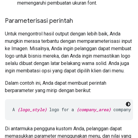
memengaruhi pembuatan ukuran font.
Parameterisasi perintah
Untuk mengontrol hasil output dengan lebih baik, Anda
mungkin merasa terbantu dengan memparameterisasi input
ke Imagen. Misalnya, Anda ingin pelanggan dapat membuat
logo untuk bisnis mereka, dan Anda ingin memastikan logo
selalu dibuat dengan latar belakang warna solid. Anda juga
ingin membatasi opsi yang dapat dipilih klien dari menu.
Dalam contoh ini, Anda dapat membuat perintah
berparameter yang mirip dengan berikut:
A 
{logo_style}
 logo for a 
{company_area}
 company o
Di antarmuka pengguna kustom Anda, pelanggan dapat
memasukkan parameter menggunakan menu, dan nilai yang