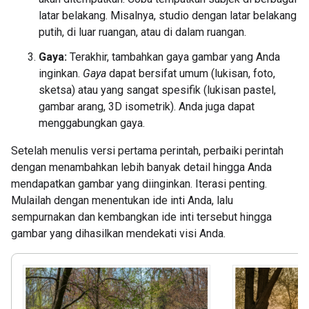
latar belakang. Misalnya, studio dengan latar belakang
putih, di luar ruangan, atau di dalam ruangan.
Gaya:
Terakhir, tambahkan gaya gambar yang Anda
inginkan.
Gaya
dapat bersifat umum (lukisan, foto,
sketsa) atau yang sangat spesifik (lukisan pastel,
gambar arang, 3D isometrik). Anda juga dapat
menggabungkan gaya.
Setelah menulis versi pertama perintah, perbaiki perintah
dengan menambahkan lebih banyak detail hingga Anda
mendapatkan gambar yang diinginkan. Iterasi penting.
Mulailah dengan menentukan ide inti Anda, lalu
sempurnakan dan kembangkan ide inti tersebut hingga
gambar yang dihasilkan mendekati visi Anda.