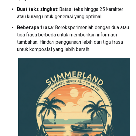
Buat teks singkat
: Batasi teks hingga 25 karakter
atau kurang untuk generasi yang optimal.
Beberapa frasa
: Bereksperimenlah dengan dua atau
tiga frasa berbeda untuk memberikan informasi
tambahan. Hindari penggunaan lebih dari tiga frasa
untuk komposisi yang lebih bersih.