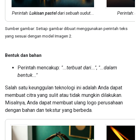
Perintah:
Lukisan pastel
dari sebuah sudut...
Perintah:
Sen
Sumber gambar: Setiap gambar dibuat menggunakan perintah teks
yang sesuai dengan model Imagen 2.
Bentuk dan bahan
Perintah mencakup:
"...terbuat dari..."
,
"...dalam
bentuk..."
Salah satu keunggulan teknologi ini adalah Anda dapat
membuat citra yang sulit atau tidak mungkin dilakukan.
Misalnya, Anda dapat membuat ulang logo perusahaan
dengan bahan dan tekstur yang berbeda.