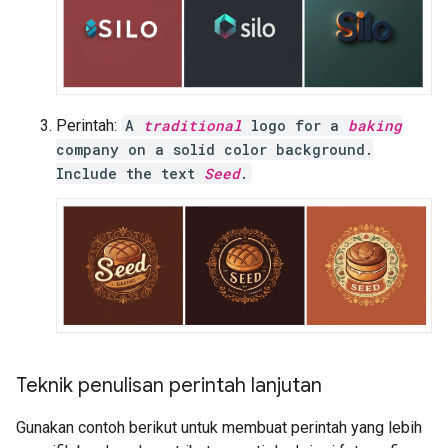
Perintah:
A
traditional
logo for a
baking
company on a solid color background.
Include the text
Seed
.
Teknik penulisan perintah lanjutan
Gunakan contoh berikut untuk membuat perintah yang lebih