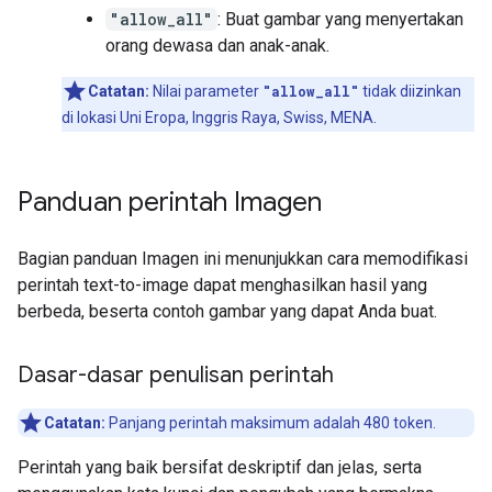
"allow_all"
: Buat gambar yang menyertakan
orang dewasa dan anak-anak.
Catatan:
Nilai parameter
"allow_all"
tidak diizinkan
di lokasi Uni Eropa, Inggris Raya, Swiss, MENA.
Panduan perintah Imagen
Bagian panduan Imagen ini menunjukkan cara memodifikasi
perintah text-to-image dapat menghasilkan hasil yang
berbeda, beserta contoh gambar yang dapat Anda buat.
Dasar-dasar penulisan perintah
Catatan:
Panjang perintah maksimum adalah 480 token.
Perintah yang baik bersifat deskriptif dan jelas, serta