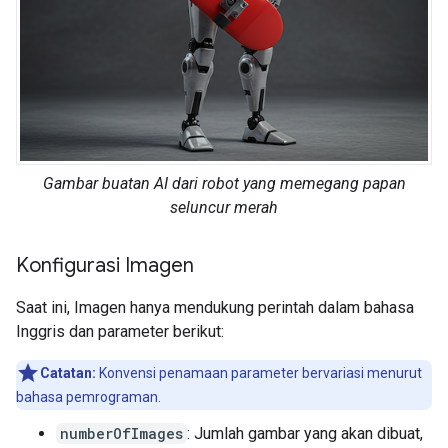
Gambar buatan AI dari robot yang memegang papan
seluncur merah
Konfigurasi Imagen
Saat ini, Imagen hanya mendukung perintah dalam bahasa
Inggris dan parameter berikut:
Catatan:
Konvensi penamaan parameter bervariasi menurut
bahasa pemrograman.
numberOfImages
: Jumlah gambar yang akan dibuat,