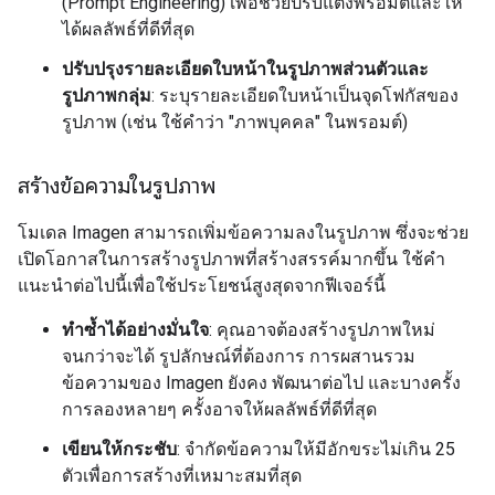
(Prompt Engineering) เพื่อช่วยปรับแต่งพรอมต์และให้
ได้ผลลัพธ์ที่ดีที่สุด
ปรับปรุงรายละเอียดใบหน้าในรูปภาพส่วนตัวและ
รูปภาพกลุ่ม
: ระบุรายละเอียดใบหน้าเป็นจุดโฟกัสของ
รูปภาพ (เช่น ใช้คำว่า "ภาพบุคคล" ในพรอมต์)
สร้างข้อความในรูปภาพ
โมเดล Imagen สามารถเพิ่มข้อความลงในรูปภาพ ซึ่งจะช่วย
เปิดโอกาสในการสร้างรูปภาพที่สร้างสรรค์มากขึ้น ใช้คำ
แนะนำต่อไปนี้เพื่อใช้ประโยชน์สูงสุดจากฟีเจอร์นี้
ทำซ้ำได้อย่างมั่นใจ
: คุณอาจต้องสร้างรูปภาพใหม่
จนกว่าจะได้ รูปลักษณ์ที่ต้องการ การผสานรวม
ข้อความของ Imagen ยังคง พัฒนาต่อไป และบางครั้ง
การลองหลายๆ ครั้งอาจให้ผลลัพธ์ที่ดีที่สุด
เขียนให้กระชับ
: จำกัดข้อความให้มีอักขระไม่เกิน 25
ตัวเพื่อการสร้างที่เหมาะสมที่สุด