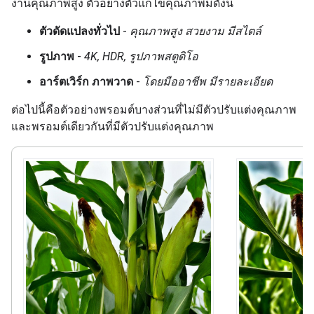
งานคุณภาพสูง ตัวอย่างตัวแก้ไขคุณภาพมีดังนี้
ตัวดัดแปลงทั่วไป
-
คุณภาพสูง สวยงาม มีสไตล์
รูปภาพ
-
4K, HDR, รูปภาพสตูดิโอ
อาร์ตเวิร์ก ภาพวาด
-
โดยมืออาชีพ มีรายละเอียด
ต่อไปนี้คือตัวอย่างพรอมต์บางส่วนที่ไม่มีตัวปรับแต่งคุณภาพ
และพรอมต์เดียวกันที่มีตัวปรับแต่งคุณภาพ