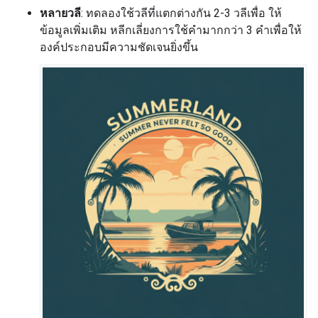
หลายวลี
: ทดลองใช้วลีที่แตกต่างกัน 2-3 วลีเพื่อ ให้
ข้อมูลเพิ่มเติม หลีกเลี่ยงการใช้คำมากกว่า 3 คำเพื่อให้
องค์ประกอบมีความชัดเจนยิ่งขึ้น