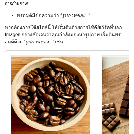
การถ่ายภาพ
พรอมต์มีข้อความว่า
"รูปภาพของ..."
หากต้องการใช้สไตล์นี้ ให้เริ่มต้นด้วยการใช้คีย์เวิร์ดที่บอก
Imagen อย่างชัดเจนว่าคุณกำลังมองหารูปภาพ เริ่มต้นพร
อมต์ด้วย
"รูปภาพของ . "
เช่น