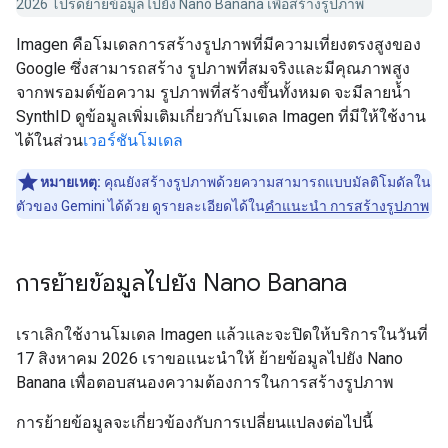
2026 โปรดย้ายข้อมูลไปยัง Nano Banana เพื่อสร้างรูปภาพ
Imagen คือโมเดลการสร้างรูปภาพที่มีความเที่ยงตรงสูงของ
Google ซึ่งสามารถสร้าง รูปภาพที่สมจริงและมีคุณภาพสูง
จากพรอมต์ข้อความ รูปภาพที่สร้างขึ้นทั้งหมด จะมีลายน้ำ
SynthID ดูข้อมูลเพิ่มเติมเกี่ยวกับโมเดล Imagen ที่มีให้ใช้งาน
ได้ในส่วน
เวอร์ชันโมเดล
หมายเหตุ:
คุณยังสร้างรูปภาพด้วยความสามารถแบบมัลติโมดัลใน
ตัวของ Gemini ได้ด้วย ดูรายละเอียดได้ใน
คำแนะนำ การสร้างรูปภาพ
การย้ายข้อมูลไปยัง Nano Banana
เราเลิกใช้งานโมเดล Imagen แล้วและจะปิดให้บริการในวันที่
17 สิงหาคม 2026 เราขอแนะนำให้ ย้ายข้อมูลไปยัง Nano
Banana เพื่อตอบสนองความต้องการในการสร้างรูปภาพ
การย้ายข้อมูลจะเกี่ยวข้องกับการเปลี่ยนแปลงต่อไปนี้