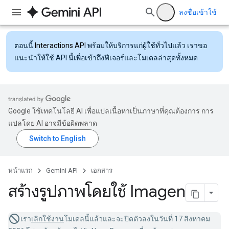
ลงชื่อเข้าใช้
ตอนนี้
Interactions API
พร้อมให้บริการแก่ผู้ใช้ทั่วไปแล้ว เราขอ
แนะนำให้ใช้ API นี้เพื่อเข้าถึงฟีเจอร์และโมเดลล่าสุดทั้งหมด
Google ใช้เทคโนโลยี AI เพื่อแปลเนื้อหาเป็นภาษาที่คุณต้องการ การ
แปลโดย AI อาจมีข้อผิดพลาด
หน้าแรก
Gemini API
เอกสาร
สร้างรูปภาพโดยใช้ Imagen
เรา
เลิกใช้งาน
โมเดลนี้แล้วและจะปิดตัวลงในวันที่ 17 สิงหาคม