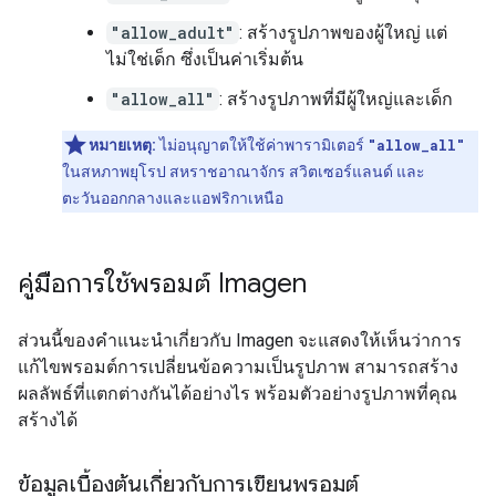
"allow_adult"
: สร้างรูปภาพของผู้ใหญ่ แต่
ไม่ใช่เด็ก ซึ่งเป็นค่าเริ่มต้น
"allow_all"
: สร้างรูปภาพที่มีผู้ใหญ่และเด็ก
หมายเหตุ:
ไม่อนุญาตให้ใช้ค่าพารามิเตอร์
"allow_all"
ในสหภาพยุโรป สหราชอาณาจักร สวิตเซอร์แลนด์ และ
ตะวันออกกลางและแอฟริกาเหนือ
คู่มือการใช้พรอมต์ Imagen
ส่วนนี้ของคำแนะนำเกี่ยวกับ Imagen จะแสดงให้เห็นว่าการ
แก้ไขพรอมต์การเปลี่ยนข้อความเป็นรูปภาพ สามารถสร้าง
ผลลัพธ์ที่แตกต่างกันได้อย่างไร พร้อมตัวอย่างรูปภาพที่คุณ
สร้างได้
ข้อมูลเบื้องต้นเกี่ยวกับการเขียนพรอมต์