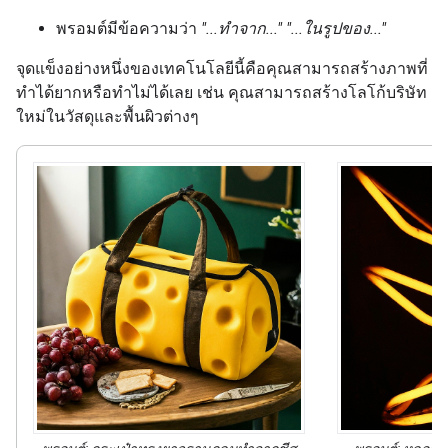
พรอมต์มีข้อความว่า
"...ทำจาก..."
"...ในรูปของ..."
จุดแข็งอย่างหนึ่งของเทคโนโลยีนี้คือคุณสามารถสร้างภาพที่
ทำได้ยากหรือทำไม่ได้เลย เช่น คุณสามารถสร้างโลโก้บริษัท
ใหม่ในวัสดุและพื้นผิวต่างๆ