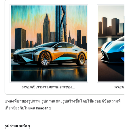
พรอมต์:
ภาพวาดพาสเทล
ของ...
พรอมต์:
แหล่งที่มาของรูปภาพ: รูปภาพแต่ละรูปสร้างขึ้นโดยใช้พรอมต์ข้อความที่
เกี่ยวข้องกับโมเดล Imagen 2
รูปร่างและวัสดุ