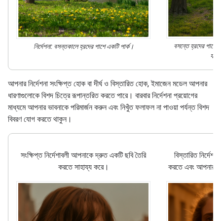
বসন্তে হ্রদের পাশে এ
নির্দেশনা: বসন্তকালে হ্রদের পাশে একটি পার্ক।
যাচ্ছ
আপনার নির্দেশনা সংক্ষিপ্ত হোক বা দীর্ঘ ও বিস্তারিত হোক, ইমাজেন মডেল আপনার
ধারণাগুলোকে বিশদ চিত্রে রূপান্তরিত করতে পারে। বারবার নির্দেশনা প্রয়োগের
মাধ্যমে আপনার ভাবনাকে পরিমার্জন করুন এবং নিখুঁত ফলাফল না পাওয়া পর্যন্ত বিশদ
বিবরণ যোগ করতে থাকুন।
সংক্ষিপ্ত নির্দেশাবলী আপনাকে দ্রুত একটি ছবি তৈরি
বিস্তারিত নির্দেশাব
করতে সাহায্য করে।
করতে এবং আপনার চিত