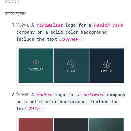
হয়ে যায়।
উদাহরণস্বরূপ:
নির্দেশনা:
A
minimalist
logo for a
health care
company on a solid color background.
Include the text
Journey
.
নির্দেশনা:
A
modern
logo for a
software
company
on a solid color background. Include the
text
Silo
.