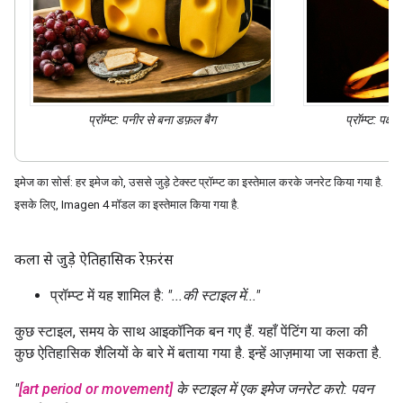
प्रॉम्प्ट: पनीर
से बना
डफ़ल बैग
प्रॉम्प्ट: पक्षी
इमेज का सोर्स: हर इमेज को, उससे जुड़े टेक्स्ट प्रॉम्प्ट का इस्तेमाल करके जनरेट किया गया है.
इसके लिए, Imagen 4 मॉडल का इस्तेमाल किया गया है.
कला से जुड़े ऐतिहासिक रेफ़रंस
प्रॉम्प्ट में यह शामिल है:
"...की स्टाइल में..."
कुछ स्टाइल, समय के साथ आइकॉनिक बन गए हैं. यहाँ पेंटिंग या कला की
कुछ ऐतिहासिक शैलियों के बारे में बताया गया है. इन्हें आज़माया जा सकता है.
"
[art period or movement]
के स्टाइल में एक इमेज जनरेट करो: पवन