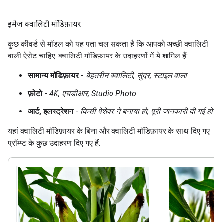
इमेज क्वालिटी मॉडिफ़ायर
कुछ कीवर्ड से मॉडल को यह पता चल सकता है कि आपको अच्छी क्वालिटी
वाली ऐसेट चाहिए. क्वालिटी मॉडिफ़ायर के उदाहरणों में ये शामिल हैं:
सामान्य मॉडिफ़ायर
-
बेहतरीन क्वालिटी, सुंदर, स्टाइल वाला
फ़ोटो
-
4K, एचडीआर, Studio Photo
आर्ट, इलस्ट्रेशन
-
किसी पेशेवर ने बनाया हो, पूरी जानकारी दी गई हो
यहां क्वालिटी मॉडिफ़ायर के बिना और क्वालिटी मॉडिफ़ायर के साथ दिए गए
प्रॉम्प्ट के कुछ उदाहरण दिए गए हैं.