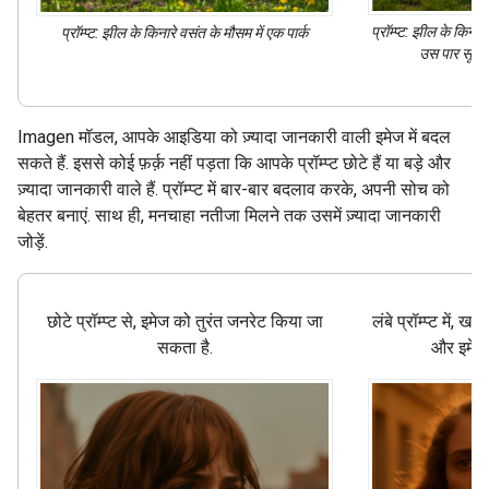
प्रॉम्प्ट: झील के किनार
प्रॉम्प्ट: झील के किनारे वसंत के मौसम में एक पार्क
उस पार सूरज 
Imagen मॉडल, आपके आइडिया को ज़्यादा जानकारी वाली इमेज में बदल
सकते हैं. इससे कोई फ़र्क़ नहीं पड़ता कि आपके प्रॉम्प्ट छोटे हैं या बड़े और
ज़्यादा जानकारी वाले हैं. प्रॉम्प्ट में बार-बार बदलाव करके, अपनी सोच को
बेहतर बनाएं. साथ ही, मनचाहा नतीजा मिलने तक उसमें ज़्यादा जानकारी
जोड़ें.
छोटे प्रॉम्प्ट से, इमेज को तुरंत जनरेट किया जा
लंबे प्रॉम्प्ट में,
सकता है.
और इमेज 