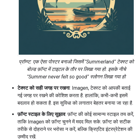
प्रॉम्प्ट: एक ऐसा पोस्टर बनाओ जिसमें "Summerland" टेक्स्ट को
बोल्ड फ़ॉन्ट में टाइटल के तौर पर लिखा गया हो. इसके नीचे
"Summer never felt so good" स्लोगन लिखा गया हो
टेक्स्ट को सही जगह पर रखना
: Imagen, टेक्स्ट को आपकी बताई
गई जगह पर रखने की कोशिश करता है. हालांकि, कभी-कभी इसमें
बदलाव हो सकता है. इस सुविधा को लगातार बेहतर बनाया जा रहा है.
फ़ॉन्ट स्टाइल के लिए सुझाव
: फ़ॉन्ट की कोई सामान्य स्टाइल तय करें,
ताकि Imagen को फ़ॉन्ट चुनने में मदद मिल सके. फ़ॉन्ट को सटीक
तरीके से दोहराने पर भरोसा न करें, बल्कि क्रिएटिव इंटरप्रेटेशन की
उम्मीद रखें.