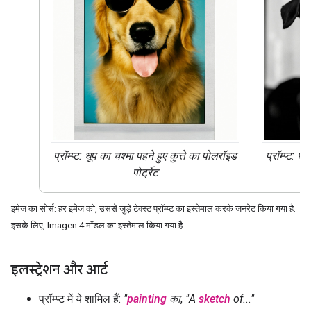
प्रॉम्प्ट: धूप का चश्मा पहने हुए कुत्ते का
पोलरॉइड
प्रॉम्प्ट: ध
पोर्ट्रेट
इमेज का सोर्स: हर इमेज को, उससे जुड़े टेक्स्ट प्रॉम्प्ट का इस्तेमाल करके जनरेट किया गया है.
इसके लिए, Imagen 4 मॉडल का इस्तेमाल किया गया है.
इलस्ट्रेशन और आर्ट
प्रॉम्प्ट में ये शामिल हैं:
"
painting
का
,
"A
sketch
of..."