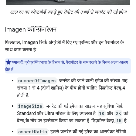
लाल रंग का स्केटबोर्ड पकड़े हुए रोबोट की एआई से जनरेट की गई इमेज
Imagen कॉन्फ़िगरेशन
फ़िलहाल, Imagen सिर्फ़ अंग्रेज़ी में दिए गए प्रॉम्प्ट और इन पैरामीटर के
साथ काम करता है:
ध्यान दें:
प्रोग्रामिंग भाषा के हिसाब से, पैरामीटर के नाम रखने के नियम अलग-अलग
होते हैं.
numberOfImages
: जनरेट की जाने वाली इमेज की संख्या. यह
संख्या 1 से 4 (दोनों शामिल) के बीच होनी चाहिए. डिफ़ॉल्ट वैल्यू 4
होती है.
imageSize
: जनरेट की गई इमेज का साइज़. यह सुविधा सिर्फ़
Standard और Ultra मॉडल के लिए उपलब्ध है.
1K
और
2K
को
वैल्यू के तौर पर इस्तेमाल किया जा सकता है. डिफ़ॉल्ट वैल्यू
1K
है.
aspectRatio
: इससे जनरेट की गई इमेज का आसपेक्ट रेशियो