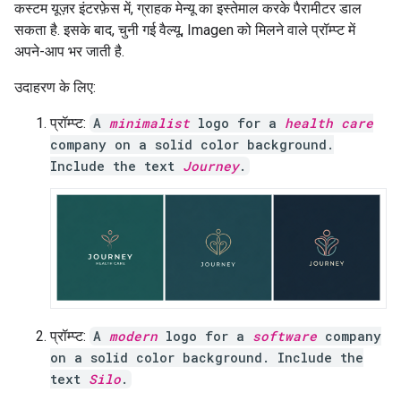
कस्टम यूज़र इंटरफ़ेस में, ग्राहक मेन्यू का इस्तेमाल करके पैरामीटर डाल
सकता है. इसके बाद, चुनी गई वैल्यू, Imagen को मिलने वाले प्रॉम्प्ट में
अपने-आप भर जाती है.
उदाहरण के लिए:
प्रॉम्प्ट:
A
minimalist
logo for a
health care
company on a solid color background.
Include the text
Journey
.
प्रॉम्प्ट:
A
modern
logo for a
software
company
on a solid color background. Include the
text
Silo
.