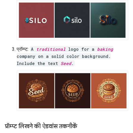
प्रॉम्प्ट:
A
traditional
logo for a
baking
company on a solid color background.
Include the text
Seed
.
प्रॉम्प्ट लिखने की ऐडवांस तकनीकें