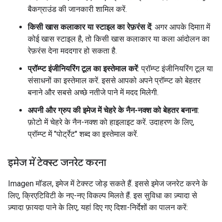
बैकग्राउंड की जानकारी शामिल करें.
किसी खास कलाकार या स्टाइल का रेफ़रंस दें
: अगर आपके दिमाग़ में
कोई खास स्टाइल है, तो किसी खास कलाकार या कला आंदोलन का
रेफ़रंस देना मददगार हो सकता है.
प्रॉम्प्ट इंजीनियरिंग टूल का इस्तेमाल करें
: प्रॉम्प्ट इंजीनियरिंग टूल या
संसाधनों का इस्तेमाल करें. इससे आपको अपने प्रॉम्प्ट को बेहतर
बनाने और सबसे अच्छे नतीजे पाने में मदद मिलेगी.
अपनी और ग्रुप की इमेज में चेहरे के नैन-नक्श को बेहतर बनाना
:
फ़ोटो में चेहरे के नैन-नक्श को हाइलाइट करें. उदाहरण के लिए,
प्रॉम्प्ट में "पोर्ट्रेट" शब्द का इस्तेमाल करें.
इमेज में टेक्स्ट जनरेट करना
Imagen मॉडल, इमेज में टेक्स्ट जोड़ सकते हैं. इससे इमेज जनरेट करने के
लिए, क्रिएटिविटी के नए-नए विकल्प मिलते हैं. इस सुविधा का ज़्यादा से
ज़्यादा फ़ायदा पाने के लिए, यहां दिए गए दिशा-निर्देशों का पालन करें: