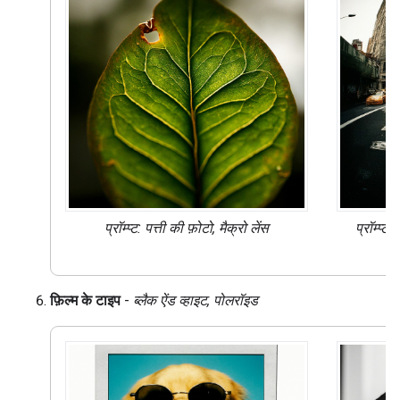
प्रॉम्प्ट: पत्ती की फ़ोटो,
मैक्रो लेंस
प्रॉम्प्ट:
फ़िल्म के टाइप
-
ब्लैक ऐंड व्हाइट, पोलरॉइड