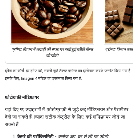
प्रॉम्प्ट:
किचन में लकड़ी की सतह पर रखी हुई
कॉफ़ी बीन्स
प्रॉम्प्ट:
किचन काउंटर 
की फ़ोटो
इमेज का सोर्स: हर इमेज को, उससे जुड़े टेक्स्ट प्रॉम्प्ट का इस्तेमाल करके जनरेट किया गया है.
इसके लिए, Imagen 4 मॉडल का इस्तेमाल किया गया है.
फ़ोटोग्राफ़ी मॉडिफ़ायर
यहां दिए गए उदाहरणों में, फ़ोटोग्राफ़ी से जुड़े कई मॉडिफ़ायर और पैरामीटर
देखे जा सकते हैं. ज़्यादा सटीक कंट्रोल के लिए, कई मॉडिफ़ायर जोड़े जा
सकते हैं.
कैमरे की प्रॉक्सिमिटी
-
क्लोज़ अप, दूर से ली गई फ़ोटो