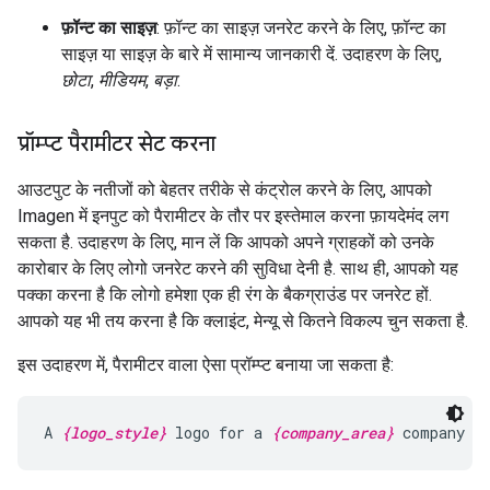
फ़ॉन्ट का साइज़
: फ़ॉन्ट का साइज़ जनरेट करने के लिए, फ़ॉन्ट का
साइज़ या साइज़ के बारे में सामान्य जानकारी दें. उदाहरण के लिए,
छोटा
,
मीडियम
,
बड़ा
.
प्रॉम्प्ट पैरामीटर सेट करना
आउटपुट के नतीजों को बेहतर तरीके से कंट्रोल करने के लिए, आपको
Imagen में इनपुट को पैरामीटर के तौर पर इस्तेमाल करना फ़ायदेमंद लग
सकता है. उदाहरण के लिए, मान लें कि आपको अपने ग्राहकों को उनके
कारोबार के लिए लोगो जनरेट करने की सुविधा देनी है. साथ ही, आपको यह
पक्का करना है कि लोगो हमेशा एक ही रंग के बैकग्राउंड पर जनरेट हों.
आपको यह भी तय करना है कि क्लाइंट, मेन्यू से कितने विकल्प चुन सकता है.
इस उदाहरण में, पैरामीटर वाला ऐसा प्रॉम्प्ट बनाया जा सकता है:
A 
{logo_style}
 logo for a 
{company_area}
 company o