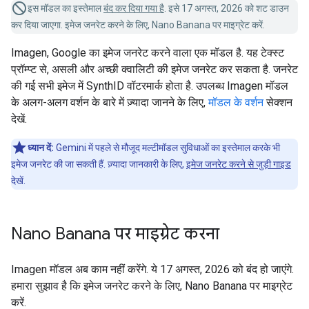
इस मॉडल का इस्तेमाल
बंद कर दिया गया है
. इसे 17 अगस्त, 2026 को शट डाउन
कर दिया जाएगा. इमेज जनरेट करने के लिए, Nano Banana पर माइग्रेट करें.
Imagen, Google का इमेज जनरेट करने वाला एक मॉडल है. यह टेक्स्ट
प्रॉम्प्ट से, असली और अच्छी क्वालिटी की इमेज जनरेट कर सकता है. जनरेट
की गई सभी इमेज में SynthID वॉटरमार्क होता है. उपलब्ध Imagen मॉडल
के अलग-अलग वर्शन के बारे में ज़्यादा जानने के लिए,
मॉडल के वर्शन
सेक्शन
देखें.
ध्यान दें:
Gemini में पहले से मौजूद मल्टीमॉडल सुविधाओं का इस्तेमाल करके भी
इमेज जनरेट की जा सकती हैं. ज़्यादा जानकारी के लिए,
इमेज जनरेट करने से जुड़ी गाइड
देखें.
Nano Banana पर माइग्रेट करना
Imagen मॉडल अब काम नहीं करेंगे. ये 17 अगस्त, 2026 को बंद हो जाएंगे.
हमारा सुझाव है कि इमेज जनरेट करने के लिए, Nano Banana पर माइग्रेट
करें.