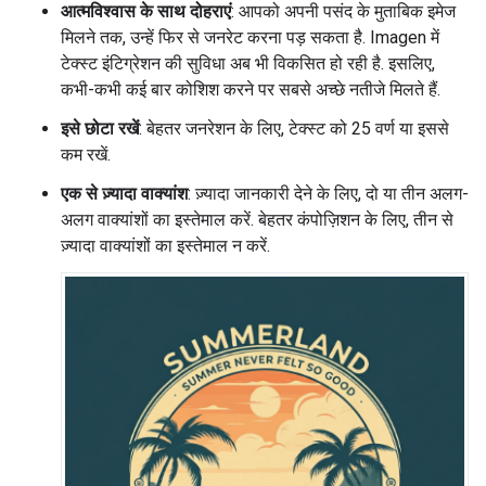
आत्मविश्वास के साथ दोहराएं
: आपको अपनी पसंद के मुताबिक इमेज
मिलने तक, उन्हें फिर से जनरेट करना पड़ सकता है. Imagen में
टेक्स्ट इंटिग्रेशन की सुविधा अब भी विकसित हो रही है. इसलिए,
कभी-कभी कई बार कोशिश करने पर सबसे अच्छे नतीजे मिलते हैं.
इसे छोटा रखें
: बेहतर जनरेशन के लिए, टेक्स्ट को 25 वर्ण या इससे
कम रखें.
एक से ज़्यादा वाक्यांश
: ज़्यादा जानकारी देने के लिए, दो या तीन अलग-
अलग वाक्यांशों का इस्तेमाल करें. बेहतर कंपोज़िशन के लिए, तीन से
ज़्यादा वाक्यांशों का इस्तेमाल न करें.