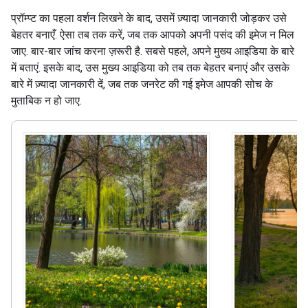
प्रॉम्प्ट का पहला वर्शन लिखने के बाद, उसमें ज़्यादा जानकारी जोड़कर उसे
बेहतर बनाएँ. ऐसा तब तक करें, जब तक आपको अपनी पसंद की इमेज न मिल
जाए. बार-बार जांच करना ज़रूरी है. सबसे पहले, अपने मुख्य आइडिया के बारे
में बताएं. इसके बाद, उस मुख्य आइडिया को तब तक बेहतर बनाएं और उसके
बारे में ज़्यादा जानकारी दें, जब तक जनरेट की गई इमेज आपकी सोच के
मुताबिक न हो जाए.