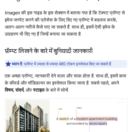
Imagen की इस गाइड के इस सेक्शन में बताया गया है कि टेक्स्ट प्रॉम्प्ट से
इमेज जनरेट करने की प्रोसेस के लिए दिए गए प्रॉम्प्ट में बदलाव करके,
अलग-अलग नतीजे कैसे पाए जा सकते हैं. साथ ही, इसमें ऐसी इमेज के
उदाहरण भी दिए गए हैं जिन्हें बनाया जा सकता है.
प्रॉम्प्ट लिखने के बारे में बुनियादी जानकारी
ध्यान दें:
प्रॉम्प्ट में ज़्यादा से ज़्यादा 480 टोकन इस्तेमाल किए जा सकते हैं.
एक अच्छा प्रॉम्प्ट, जानकारी देने वाला और साफ़ होता है. साथ ही, इसमें काम
के कीवर्ड और मॉडिफ़ायर का इस्तेमाल किया जाता है. सबसे पहले, अपने
विषय
,
संदर्भ
, और
स्टाइल
के बारे में सोचें.