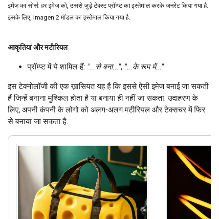
इमेज का सोर्स: हर इमेज को, उससे जुड़े टेक्स्ट प्रॉम्प्ट का इस्तेमाल करके जनरेट किया गया है.
इसके लिए, Imagen 2 मॉडल का इस्तेमाल किया गया है.
आकृतियां और मटीरियल
प्रॉम्प्ट में ये शामिल हैं:
"...से बना..."
,
"...के रूप में..."
इस टेक्नोलॉजी की एक ख़ासियत यह है कि इससे ऐसी इमेज बनाई जा सकती
हैं जिन्हें बनाना मुश्किल होता है या बनाया ही नहीं जा सकता. उदाहरण के
लिए, अपनी कंपनी के लोगो को अलग-अलग मटीरियल और टेक्सचर में फिर
से बनाया जा सकता है.