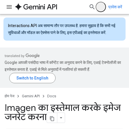
प्रवेश करें
Interactions API
अब सामान्य तौर पर उपलब्ध है. हमारा सुझाव है कि सभी नई
सुविधाओं और मॉडल का ऐक्सेस पाने के लिए, इस एपीआई का इस्तेमाल करें.
Google आपकी पसंदीदा भाषा में कॉन्टेंट का अनुवाद करने के लिए, एआई टेक्नोलॉजी का
इस्तेमाल करता है. एआई से मिले अनुवादों में गलतियां हो सकती हैं.
होम पेज
Gemini API
Docs
Imagen का इस्तेमाल करके इमेज
जनरेट करना