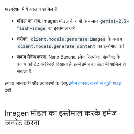
माइग्रेशन में ये बदलाव शामिल हैं:
मॉडल का नाम
: Imagen मॉडल के नामों के बजाय
gemini-2.5-
flash-image
का इस्तेमाल करें.
तरीका
:
client.models.generate_images
के बजाय
client.models.generate_content
का इस्तेमाल करें.
जवाब मैनेज करना
: Nano Banana, इमेज रिस्पॉन्स ऑब्जेक्ट के
बजाय कॉन्टेंट के हिस्से दिखाता है. इनमें इमेज का डेटा भी शामिल हो
सकता है.
ज़्यादा जानकारी और उदाहरणों के लिए,
इमेज जनरेट करने से जुड़ी गाइड
देखें.
Imagen मॉडल का इस्तेमाल करके इमेज
जनरेट करना