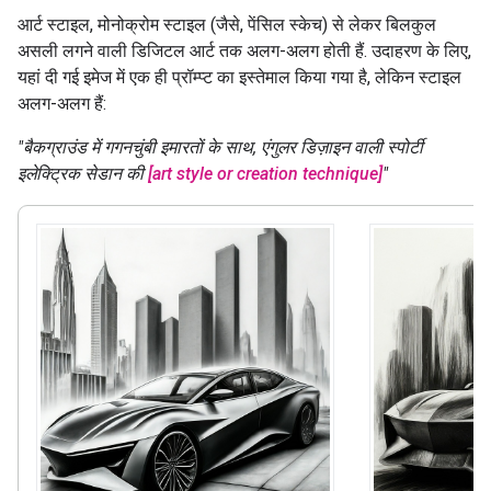
आर्ट स्टाइल, मोनोक्रोम स्टाइल (जैसे, पेंसिल स्केच) से लेकर बिलकुल
असली लगने वाली डिजिटल आर्ट तक अलग-अलग होती हैं. उदाहरण के लिए,
यहां दी गई इमेज में एक ही प्रॉम्प्ट का इस्तेमाल किया गया है, लेकिन स्टाइल
अलग-अलग हैं:
"बैकग्राउंड में गगनचुंबी इमारतों के साथ, एंगुलर डिज़ाइन वाली स्पोर्टी
इलेक्ट्रिक सेडान की
[art style or creation technique]
"