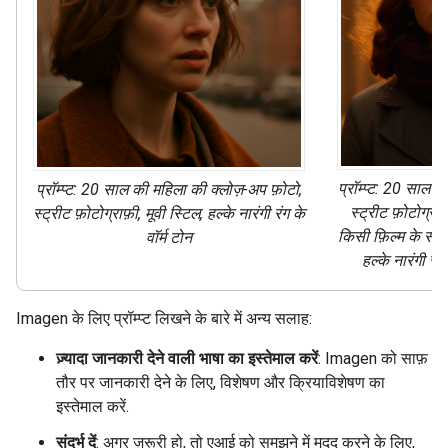
प्रॉम्प्ट: 20 साल 
प्रॉम्प्ट: 20 साल की महिला की क्लोज़-अप फ़ोटो,
स्ट्रीट फ़ोटोग्राफ
स्ट्रीट फ़ोटोग्राफ़ी, मूवी स्टिल, हल्के नारंगी रंग के
किसी फ़िल्म के सी
वॉर्म टोन
हल्के नारंगी रं
Imagen के लिए प्रॉम्प्ट लिखने के बारे में अन्य सलाह:
ज़्यादा जानकारी देने वाली भाषा का इस्तेमाल करें
: Imagen को साफ़
तौर पर जानकारी देने के लिए, विशेषण और क्रियाविशेषण का
इस्तेमाल करें.
संदर्भ दें
: अगर ज़रूरी हो, तो एआई को समझने में मदद करने के लिए,