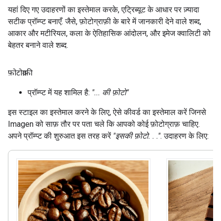
यहां दिए गए उदाहरणों का इस्तेमाल करके, एट्रिब्यूट के आधार पर ज़्यादा
सटीक प्रॉम्प्ट बनाएँ. जैसे, फ़ोटोग्राफ़ी के बारे में जानकारी देने वाले शब्द,
आकार और मटीरियल, कला के ऐतिहासिक आंदोलन, और इमेज क्वालिटी को
बेहतर बनाने वाले शब्द.
फ़ोटोग्राफ़ी
प्रॉम्प्ट में यह शामिल है:
"... की फ़ोटो"
इस स्टाइल का इस्तेमाल करने के लिए, ऐसे कीवर्ड का इस्तेमाल करें जिनसे
Imagen को साफ़ तौर पर पता चले कि आपको कोई फ़ोटोग्राफ़ चाहिए.
अपने प्रॉम्प्ट की शुरुआत इस तरह करें
"इसकी फ़ोटो. . ."
. उदाहरण के लिए: