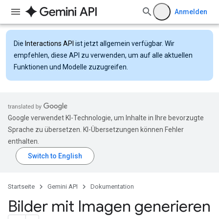
Anmelden
Die
Interactions API
ist jetzt allgemein verfügbar. Wir
empfehlen, diese API zu verwenden, um auf alle aktuellen
Funktionen und Modelle zuzugreifen.
Google verwendet KI-Technologie, um Inhalte in Ihre bevorzugte
Sprache zu übersetzen. KI-Übersetzungen können Fehler
enthalten.
Startseite
Gemini API
Dokumentation
Bilder mit Imagen generieren