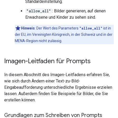
Standardeinstellung.
"allow_all"
: Bilder generieren, auf denen
Erwachsene und Kinder zu sehen sind.
Hinweis
:
Der Wert des Parameters
"allow_all"
ist in
der EU, im Vereinigten Königreich, in der Schweiz und in der
MENA-Region nicht zulässig.
Imagen-Leitfaden für Prompts
In diesem Abschnitt des Imagen-Leitfadens erfahren Sie,
wie sich durch Ändern einer Text-zu-Bild-
Eingabeaufforderung unterschiedliche Ergebnisse erzielen
lassen. Außerdem finden Sie Beispiele für Bilder, die Sie
erstellen können.
Grundlagen zum Schreiben von Prompts