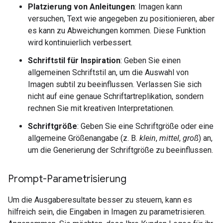
Platzierung von Anleitungen
: Imagen kann
versuchen, Text wie angegeben zu positionieren, aber
es kann zu Abweichungen kommen. Diese Funktion
wird kontinuierlich verbessert.
Schriftstil für Inspiration
: Geben Sie einen
allgemeinen Schriftstil an, um die Auswahl von
Imagen subtil zu beeinflussen. Verlassen Sie sich
nicht auf eine genaue Schriftartreplikation, sondern
rechnen Sie mit kreativen Interpretationen.
Schriftgröße
: Geben Sie eine Schriftgröße oder eine
allgemeine Größenangabe (z. B.
klein
,
mittel
,
groß
) an,
um die Generierung der Schriftgröße zu beeinflussen.
Prompt-Parametrisierung
Um die Ausgaberesultate besser zu steuern, kann es
hilfreich sein, die Eingaben in Imagen zu parametrisieren.