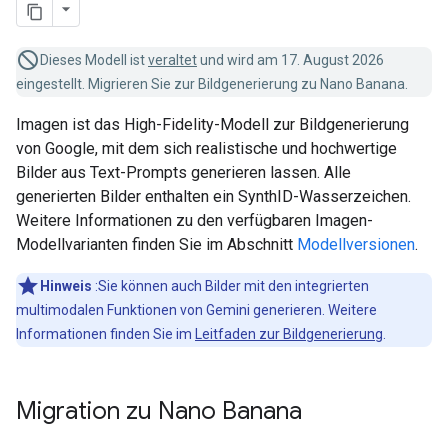
Dieses Modell ist
veraltet
und wird am 17. August 2026
eingestellt. Migrieren Sie zur Bildgenerierung zu Nano Banana.
Imagen ist das High-Fidelity-Modell zur Bildgenerierung
von Google, mit dem sich realistische und hochwertige
Bilder aus Text-Prompts generieren lassen. Alle
generierten Bilder enthalten ein SynthID-Wasserzeichen.
Weitere Informationen zu den verfügbaren Imagen-
Modellvarianten finden Sie im Abschnitt
Modellversionen
.
Hinweis
:Sie können auch Bilder mit den integrierten
multimodalen Funktionen von Gemini generieren. Weitere
Informationen finden Sie im
Leitfaden zur Bildgenerierung
.
Migration zu Nano Banana