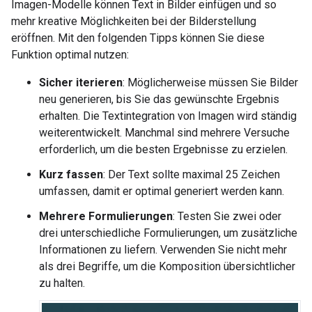
Imagen-Modelle können Text in Bilder einfügen und so
mehr kreative Möglichkeiten bei der Bilderstellung
eröffnen. Mit den folgenden Tipps können Sie diese
Funktion optimal nutzen:
Sicher iterieren
: Möglicherweise müssen Sie Bilder
neu generieren, bis Sie das gewünschte Ergebnis
erhalten. Die Textintegration von Imagen wird ständig
weiterentwickelt. Manchmal sind mehrere Versuche
erforderlich, um die besten Ergebnisse zu erzielen.
Kurz fassen
: Der Text sollte maximal 25 Zeichen
umfassen, damit er optimal generiert werden kann.
Mehrere Formulierungen
: Testen Sie zwei oder
drei unterschiedliche Formulierungen, um zusätzliche
Informationen zu liefern. Verwenden Sie nicht mehr
als drei Begriffe, um die Komposition übersichtlicher
zu halten.