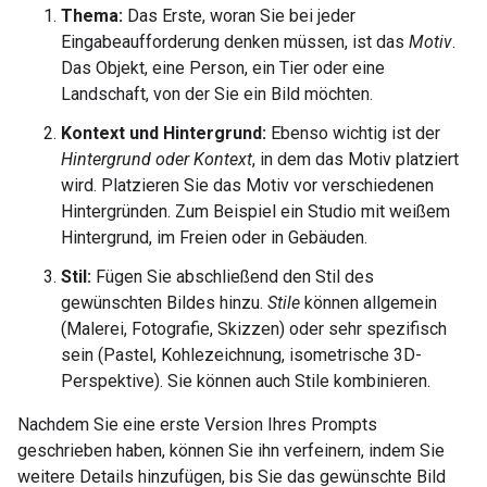
Thema:
Das Erste, woran Sie bei jeder
Eingabeaufforderung denken müssen, ist das
Motiv
.
Das Objekt, eine Person, ein Tier oder eine
Landschaft, von der Sie ein Bild möchten.
Kontext und Hintergrund:
Ebenso wichtig ist der
Hintergrund oder Kontext
, in dem das Motiv platziert
wird. Platzieren Sie das Motiv vor verschiedenen
Hintergründen. Zum Beispiel ein Studio mit weißem
Hintergrund, im Freien oder in Gebäuden.
Stil:
Fügen Sie abschließend den Stil des
gewünschten Bildes hinzu.
Stile
können allgemein
(Malerei, Fotografie, Skizzen) oder sehr spezifisch
sein (Pastel, Kohlezeichnung, isometrische 3D-
Perspektive). Sie können auch Stile kombinieren.
Nachdem Sie eine erste Version Ihres Prompts
geschrieben haben, können Sie ihn verfeinern, indem Sie
weitere Details hinzufügen, bis Sie das gewünschte Bild