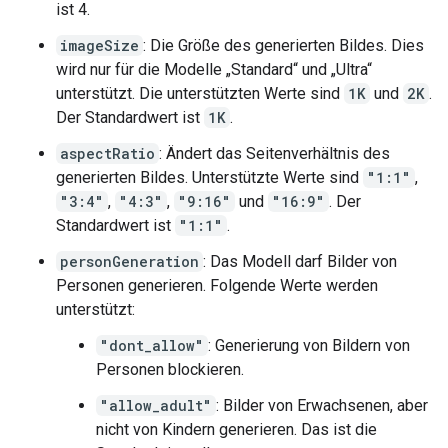
ist 4.
imageSize
: Die Größe des generierten Bildes. Dies
wird nur für die Modelle „Standard“ und „Ultra“
unterstützt. Die unterstützten Werte sind
1K
und
2K
.
Der Standardwert ist
1K
.
aspectRatio
: Ändert das Seitenverhältnis des
generierten Bildes. Unterstützte Werte sind
"1:1"
,
"3:4"
,
"4:3"
,
"9:16"
und
"16:9"
. Der
Standardwert ist
"1:1"
.
personGeneration
: Das Modell darf Bilder von
Personen generieren. Folgende Werte werden
unterstützt:
"dont_allow"
: Generierung von Bildern von
Personen blockieren.
"allow_adult"
: Bilder von Erwachsenen, aber
nicht von Kindern generieren. Das ist die