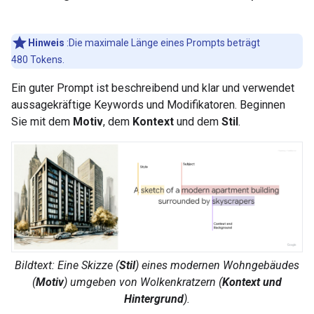
Hinweis
:Die maximale Länge eines Prompts beträgt
480 Tokens.
Ein guter Prompt ist beschreibend und klar und verwendet
aussagekräftige Keywords und Modifikatoren. Beginnen
Sie mit dem
Motiv
, dem
Kontext
und dem
Stil
.
Bildtext: Eine
Skizze
(
Stil
) eines
modernen Wohngebäudes
(
Motiv
) umgeben von
Wolkenkratzern
(
Kontext und
Hintergrund
).