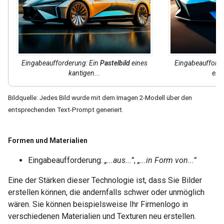
Eingabeaufforderung: Ein
Pastelbild
eines
Eingabeaufforde
kantigen...
eine
Bildquelle: Jedes Bild wurde mit dem Imagen 2-Modell über den
entsprechenden Text-Prompt generiert.
Formen und Materialien
Eingabeaufforderung:
„...aus...”
,
„...in Form von...”
Eine der Stärken dieser Technologie ist, dass Sie Bilder
erstellen können, die andernfalls schwer oder unmöglich
wären. Sie können beispielsweise Ihr Firmenlogo in
verschiedenen Materialien und Texturen neu erstellen.