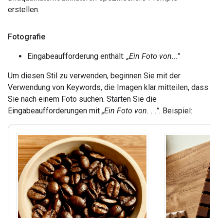
erstellen.
Fotografie
Eingabeaufforderung enthält:
„Ein Foto von...”
Um diesen Stil zu verwenden, beginnen Sie mit der
Verwendung von Keywords, die Imagen klar mitteilen, dass
Sie nach einem Foto suchen. Starten Sie die
Eingabeaufforderungen mit
„Ein Foto von. . .”
. Beispiel: