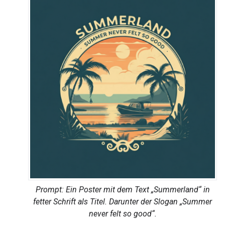
Prompt: Ein Poster mit dem Text „Summerland“ in
fetter Schrift als Titel. Darunter der Slogan „Summer
never felt so good“.