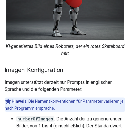
KI-generiertes Bild eines Roboters, der ein rotes Skateboard
hält
Imagen-Konfiguration
Imagen unterstützt derzeit nur Prompts in englischer
Sprache und die folgenden Parameter:
Hinweis
:Die Namenskonventionen für Parameter variieren je
nach Programmiersprache.
numberOfImages
: Die Anzahl der zu generierenden
Bilder, von 1 bis 4 (einschließlich). Der Standardwert