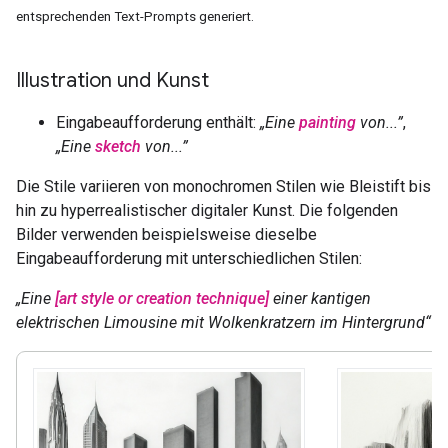
entsprechenden Text-Prompts generiert.
Illustration und Kunst
Eingabeaufforderung enthält:
„Eine
painting
von...”
,
„Eine
sketch
von...”
Die Stile variieren von monochromen Stilen wie Bleistift bis
hin zu hyperrealistischer digitaler Kunst. Die folgenden
Bilder verwenden beispielsweise dieselbe
Eingabeaufforderung mit unterschiedlichen Stilen:
„Eine
[art style or creation technique]
einer kantigen
elektrischen Limousine mit Wolkenkratzern im Hintergrund“