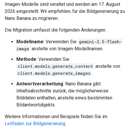
Imagen-Modelle sind veraltet und werden am 17. August
2026 eingestellt. Wir empfehlen, für die Bildgenerierung zu
Nano Banana zu migrieren.
Die Migration umfasst die folgenden Änderungen:
Modellname
: Verwenden Sie
gemini-2.5-flash-
image
anstelle von Imagen-Modellnamen.
Methode
: Verwenden Sie
client.models.generate_content
anstelle von
client.models.generate_images
.
Antwortverarbeitung
: Nano Banana gibt
Inhaltsabschnitte zurück, die möglicherweise
Bilddaten enthalten, anstelle eines bestimmten
Bildantwortobjekts.
Weitere Informationen und Beispiele finden Sie im
Leitfaden zur Bildgenerierung
.