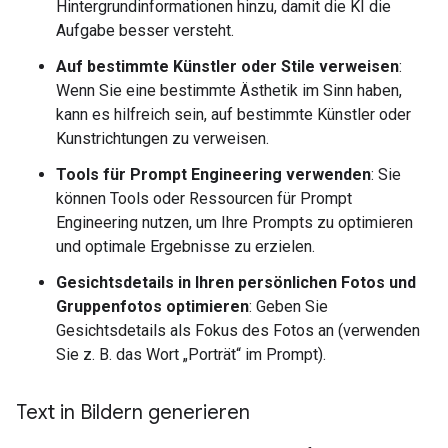
Hintergrundinformationen hinzu, damit die KI die
Aufgabe besser versteht.
Auf bestimmte Künstler oder Stile verweisen
:
Wenn Sie eine bestimmte Ästhetik im Sinn haben,
kann es hilfreich sein, auf bestimmte Künstler oder
Kunstrichtungen zu verweisen.
Tools für Prompt Engineering verwenden
: Sie
können Tools oder Ressourcen für Prompt
Engineering nutzen, um Ihre Prompts zu optimieren
und optimale Ergebnisse zu erzielen.
Gesichtsdetails in Ihren persönlichen Fotos und
Gruppenfotos optimieren
: Geben Sie
Gesichtsdetails als Fokus des Fotos an (verwenden
Sie z. B. das Wort „Porträt“ im Prompt).
Text in Bildern generieren