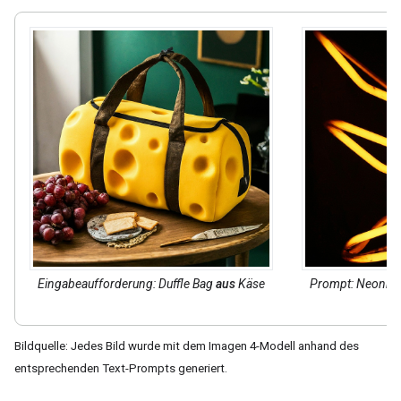
Eingabeaufforderung: Duffle Bag
aus
Käse
Prompt: Neonrö
Bildquelle: Jedes Bild wurde mit dem Imagen 4-Modell anhand des
entsprechenden Text-Prompts generiert.