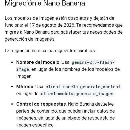
Migración a Nano Banana
Los modelos de Imagen están obsoletos y dejarán de
funcionar el 17 de agosto de 2026. Te recomendamos que
migres a Nano Banana para satisfacer tus necesidades de
generación de imágenes.
La migración implica los siguientes cambios:
Nombre del modelo
: Usa
gemini-2.5-flash-
image
en lugar de los nombres de los modelos de
Imagen.
Método
: Usa
client.models.generate_content
en lugar de
client.models.generate_images
.
Control de respuestas
: Nano Banana devuelve
partes de contenido, que pueden incluir datos de
imágenes, en lugar de un objeto de respuesta de
imagen específico.