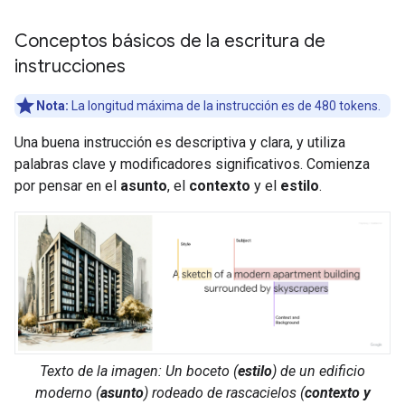
Conceptos básicos de la escritura de
instrucciones
Nota:
La longitud máxima de la instrucción es de 480 tokens.
Una buena instrucción es descriptiva y clara, y utiliza
palabras clave y modificadores significativos. Comienza
por pensar en el
asunto
, el
contexto
y el
estilo
.
Texto de la imagen: Un
boceto
(
estilo
) de un
edificio
moderno
(
asunto
) rodeado de
rascacielos
(
contexto y