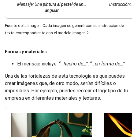
Mensaje: Una
pintura al pastel
de un…
Instrucción:
Art
angular
Fuente de la imagen: Cada imagen se generó con su instrucción de
texto correspondiente con el modelo Imagen 2.
Formas y materiales
El mensaje incluye:
“…hecho de…”
,
“…en forma de…”
Una de las fortalezas de esta tecnología es que puedes
crear imágenes que, de otro modo, serían difíciles o
imposibles. Por ejemplo, puedes recrear el logotipo de tu
empresa en diferentes materiales y texturas.