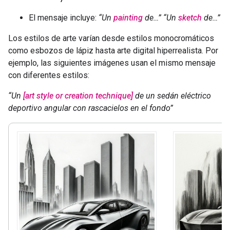
El mensaje incluye:
“Un
painting
de…”
“Un
sketch
de…”
Los estilos de arte varían desde estilos monocromáticos
como esbozos de lápiz hasta arte digital hiperrealista. Por
ejemplo, las siguientes imágenes usan el mismo mensaje
con diferentes estilos:
“Un
[art style or creation technique]
de un sedán eléctrico
deportivo angular con rascacielos en el fondo”