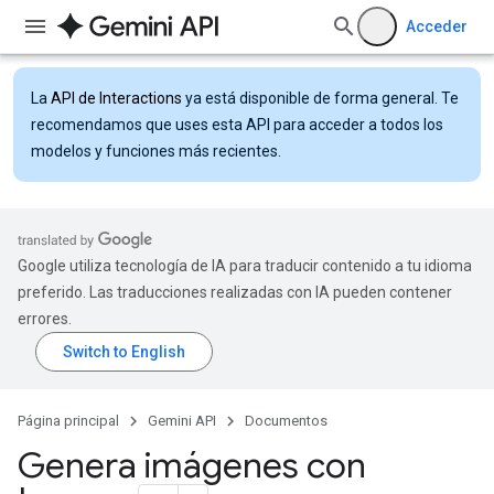
Acceder
La
API de Interactions
ya está disponible de forma general. Te
recomendamos que uses esta API para acceder a todos los
modelos y funciones más recientes.
Google utiliza tecnología de IA para traducir contenido a tu idioma
preferido. Las traducciones realizadas con IA pueden contener
errores.
Página principal
Gemini API
Documentos
Genera imágenes con