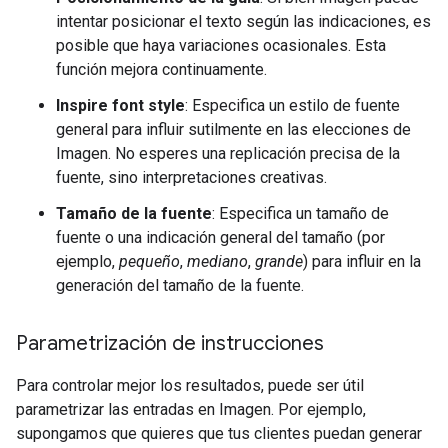
intentar posicionar el texto según las indicaciones, es
posible que haya variaciones ocasionales. Esta
función mejora continuamente.
Inspire font style
: Especifica un estilo de fuente
general para influir sutilmente en las elecciones de
Imagen. No esperes una replicación precisa de la
fuente, sino interpretaciones creativas.
Tamaño de la fuente
: Especifica un tamaño de
fuente o una indicación general del tamaño (por
ejemplo,
pequeño
,
mediano
,
grande
) para influir en la
generación del tamaño de la fuente.
Parametrización de instrucciones
Para controlar mejor los resultados, puede ser útil
parametrizar las entradas en Imagen. Por ejemplo,
supongamos que quieres que tus clientes puedan generar