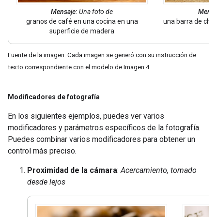
Mensaje:
Una foto de
Mensa
granos de café en una cocina en una
una barra de cho
superficie de madera
Fuente de la imagen: Cada imagen se generó con su instrucción de
texto correspondiente con el modelo de Imagen 4.
Modificadores de fotografía
En los siguientes ejemplos, puedes ver varios
modificadores y parámetros específicos de la fotografía.
Puedes combinar varios modificadores para obtener un
control más preciso.
Proximidad de la cámara
:
Acercamiento, tomado
desde lejos