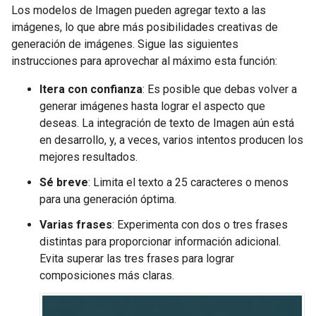
Los modelos de Imagen pueden agregar texto a las
imágenes, lo que abre más posibilidades creativas de
generación de imágenes. Sigue las siguientes
instrucciones para aprovechar al máximo esta función:
Itera con confianza
: Es posible que debas volver a
generar imágenes hasta lograr el aspecto que
deseas. La integración de texto de Imagen aún está
en desarrollo, y, a veces, varios intentos producen los
mejores resultados.
Sé breve
: Limita el texto a 25 caracteres o menos
para una generación óptima.
Varias frases
: Experimenta con dos o tres frases
distintas para proporcionar información adicional.
Evita superar las tres frases para lograr
composiciones más claras.