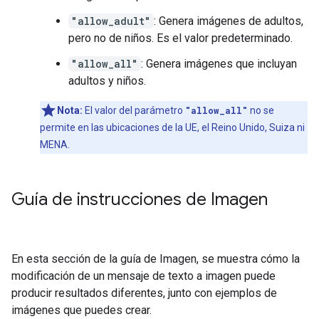
"allow_adult"
: Genera imágenes de adultos,
pero no de niños. Es el valor predeterminado.
"allow_all"
: Genera imágenes que incluyan
adultos y niños.
Nota:
El valor del parámetro
"allow_all"
no se
permite en las ubicaciones de la UE, el Reino Unido, Suiza ni
MENA.
Guía de instrucciones de Imagen
En esta sección de la guía de Imagen, se muestra cómo la
modificación de un mensaje de texto a imagen puede
producir resultados diferentes, junto con ejemplos de
imágenes que puedes crear.