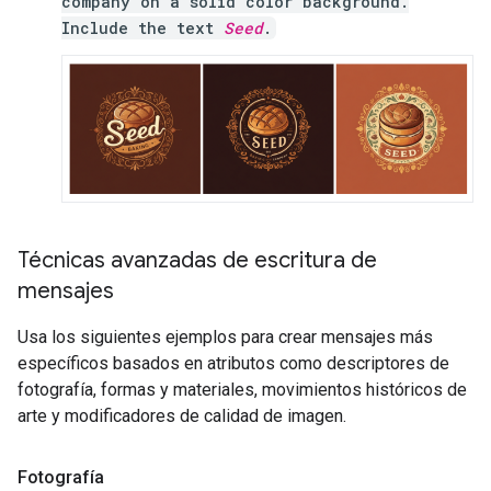
company on a solid color background.
Include the text
Seed
.
Técnicas avanzadas de escritura de
mensajes
Usa los siguientes ejemplos para crear mensajes más
específicos basados en atributos como descriptores de
fotografía, formas y materiales, movimientos históricos de
arte y modificadores de calidad de imagen.
Fotografía