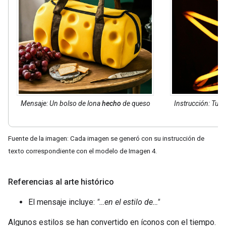
Mensaje: Un bolso de lona
hecho
de queso
Instrucción: Tub
Fuente de la imagen: Cada imagen se generó con su instrucción de
texto correspondiente con el modelo de Imagen 4.
Referencias al arte histórico
El mensaje incluye:
"…en el estilo de…"
Algunos estilos se han convertido en íconos con el tiempo.