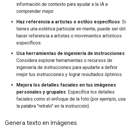
información de contexto para ayudar a la IA a
comprender mejor.
Haz referencia a artistas o estilos específicos
: Si
tienes una estética particular en mente, puede ser útil
hacer referencia a artistas o movimientos artísticos
específicos.
Usa herramientas de ingeniería de instrucciones
:
Considera explorar herramientas o recursos de
ingeniería de instrucciones para ayudarte a definir
mejor tus instrucciones y lograr resultados óptimos.
Mejora los detalles faciales en tus imágenes
personales y grupales
: Especifica los detalles
faciales como el enfoque de la foto (por ejemplo, usa
la palabra "retrato" en la instrucción).
Genera texto en imágenes