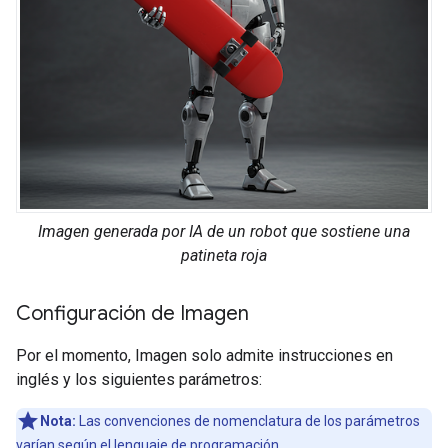
Imagen generada por IA de un robot que sostiene una
patineta roja
Configuración de Imagen
Por el momento, Imagen solo admite instrucciones en
inglés y los siguientes parámetros:
Nota:
Las convenciones de nomenclatura de los parámetros
varían según el lenguaje de programación.