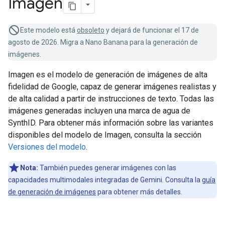
Imagen
Este modelo está
obsoleto
y dejará de funcionar el 17 de
agosto de 2026. Migra a Nano Banana para la generación de
imágenes.
Imagen es el modelo de generación de imágenes de alta
fidelidad de Google, capaz de generar imágenes realistas y
de alta calidad a partir de instrucciones de texto. Todas las
imágenes generadas incluyen una marca de agua de
SynthID. Para obtener más información sobre las variantes
disponibles del modelo de Imagen, consulta la sección
Versiones del modelo
.
Nota:
También puedes generar imágenes con las
capacidades multimodales integradas de Gemini. Consulta la
guía
de generación de imágenes
para obtener más detalles.