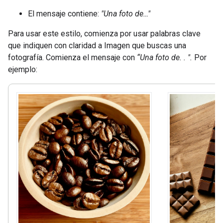
El mensaje contiene:
"Una foto de…"
Para usar este estilo, comienza por usar palabras clave
que indiquen con claridad a Imagen que buscas una
fotografía. Comienza el mensaje con
“Una foto de. . ".
Por
ejemplo: