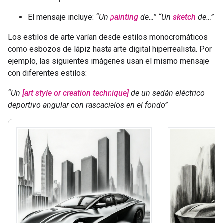
El mensaje incluye:
“Un
painting
de…”
“Un
sketch
de…”
Los estilos de arte varían desde estilos monocromáticos
como esbozos de lápiz hasta arte digital hiperrealista. Por
ejemplo, las siguientes imágenes usan el mismo mensaje
con diferentes estilos:
“Un
[art style or creation technique]
de un sedán eléctrico
deportivo angular con rascacielos en el fondo”