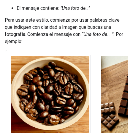
El mensaje contiene:
"Una foto de…"
Para usar este estilo, comienza por usar palabras clave
que indiquen con claridad a Imagen que buscas una
fotografía. Comienza el mensaje con
“Una foto de. . ".
Por
ejemplo: