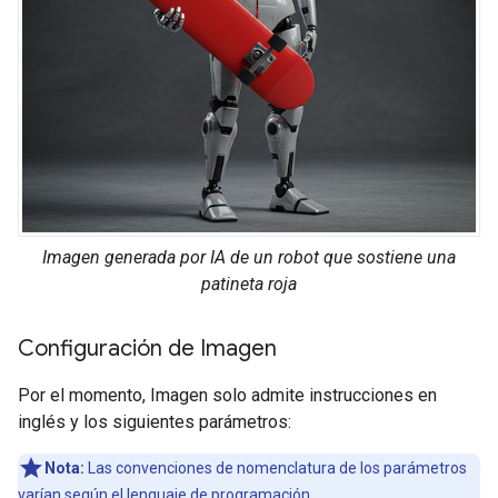
Imagen generada por IA de un robot que sostiene una
patineta roja
Configuración de Imagen
Por el momento, Imagen solo admite instrucciones en
inglés y los siguientes parámetros:
Nota:
Las convenciones de nomenclatura de los parámetros
varían según el lenguaje de programación.