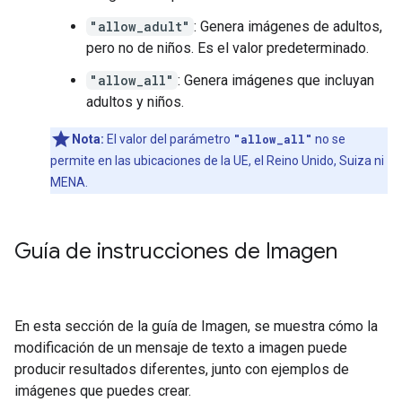
"allow_adult"
: Genera imágenes de adultos,
pero no de niños. Es el valor predeterminado.
"allow_all"
: Genera imágenes que incluyan
adultos y niños.
Nota:
El valor del parámetro
"allow_all"
no se
permite en las ubicaciones de la UE, el Reino Unido, Suiza ni
MENA.
Guía de instrucciones de Imagen
En esta sección de la guía de Imagen, se muestra cómo la
modificación de un mensaje de texto a imagen puede
producir resultados diferentes, junto con ejemplos de
imágenes que puedes crear.