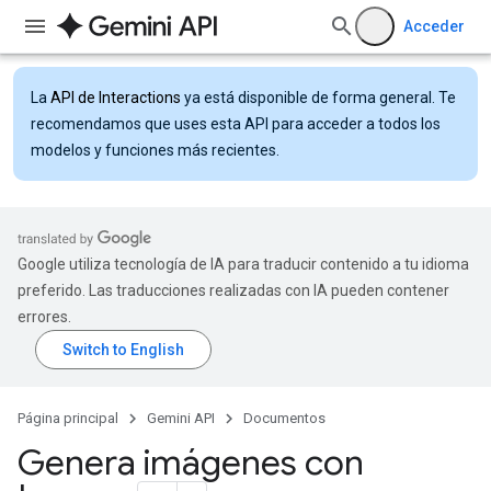
Acceder
La
API de Interactions
ya está disponible de forma general. Te
recomendamos que uses esta API para acceder a todos los
modelos y funciones más recientes.
Google utiliza tecnología de IA para traducir contenido a tu idioma
preferido. Las traducciones realizadas con IA pueden contener
errores.
Página principal
Gemini API
Documentos
Genera imágenes con