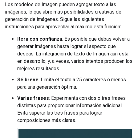
Los modelos de Imagen pueden agregar texto a las
imágenes, lo que abre más posibilidades creativas de
generación de imágenes. Sigue las siguientes
instrucciones para aprovechar al máximo esta función:
Itera con confianza
: Es posible que debas volver a
generar imágenes hasta lograr el aspecto que
deseas. La integración de texto de Imagen aún está
en desarrollo, y, a veces, varios intentos producen los
mejores resultados.
Sé breve
: Limita el texto a 25 caracteres o menos
para una generación óptima.
Varias frases
: Experimenta con dos o tres frases
distintas para proporcionar información adicional.
Evita superar las tres frases para lograr
composiciones más claras.