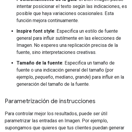
intentar posicionar el texto según las indicaciones, es
posible que haya variaciones ocasionales. Esta
función mejora continuamente.
Inspire font style
: Especifica un estilo de fuente
general para influir sutilmente en las elecciones de
Imagen. No esperes una replicación precisa de la
fuente, sino interpretaciones creativas.
Tamaño de la fuente
: Especifica un tamaño de
fuente o una indicación general del tamaño (por
ejemplo,
pequeño
,
mediano
,
grande
) para influir en la
generación del tamaño de la fuente.
Parametrización de instrucciones
Para controlar mejor los resultados, puede ser útil
parametrizar las entradas en Imagen. Por ejemplo,
supongamos que quieres que tus clientes puedan generar