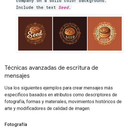
company on a solid color background.
Include the text
Seed
.
Técnicas avanzadas de escritura de
mensajes
Usa los siguientes ejemplos para crear mensajes más
específicos basados en atributos como descriptores de
fotografía, formas y materiales, movimientos históricos de
arte y modificadores de calidad de imagen.
Fotografía