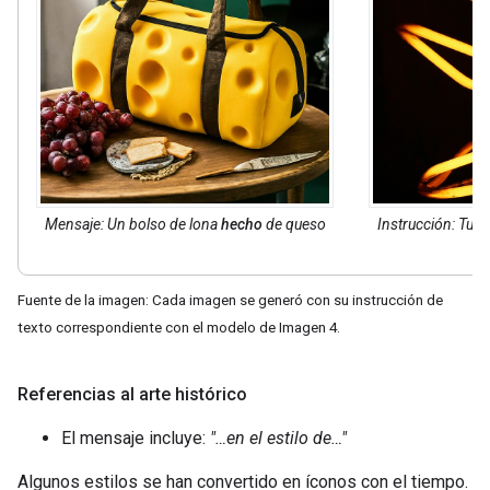
Mensaje: Un bolso de lona
hecho
de queso
Instrucción: Tub
Fuente de la imagen: Cada imagen se generó con su instrucción de
texto correspondiente con el modelo de Imagen 4.
Referencias al arte histórico
El mensaje incluye:
"…en el estilo de…"
Algunos estilos se han convertido en íconos con el tiempo.