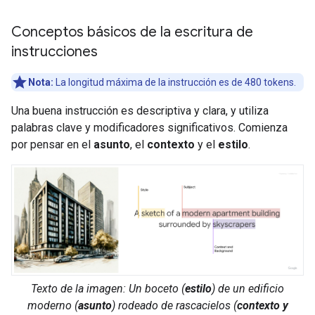
Conceptos básicos de la escritura de
instrucciones
Nota:
La longitud máxima de la instrucción es de 480 tokens.
Una buena instrucción es descriptiva y clara, y utiliza
palabras clave y modificadores significativos. Comienza
por pensar en el
asunto
, el
contexto
y el
estilo
.
Texto de la imagen: Un
boceto
(
estilo
) de un
edificio
moderno
(
asunto
) rodeado de
rascacielos
(
contexto y