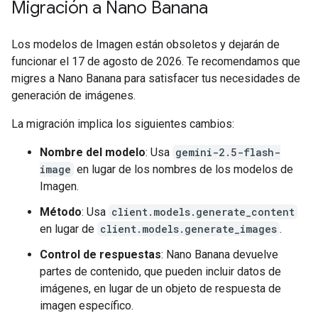
Migración a Nano Banana
Los modelos de Imagen están obsoletos y dejarán de
funcionar el 17 de agosto de 2026. Te recomendamos que
migres a Nano Banana para satisfacer tus necesidades de
generación de imágenes.
La migración implica los siguientes cambios:
Nombre del modelo
: Usa
gemini-2.5-flash-
image
en lugar de los nombres de los modelos de
Imagen.
Método
: Usa
client.models.generate_content
en lugar de
client.models.generate_images
.
Control de respuestas
: Nano Banana devuelve
partes de contenido, que pueden incluir datos de
imágenes, en lugar de un objeto de respuesta de
imagen específico.