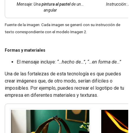
Mensaje: Una
pintura al pastel
de un…
Instrucción:
Art
angular
Fuente de la imagen: Cada imagen se generó con su instrucción de
texto correspondiente con el modelo Imagen 2.
Formas y materiales
El mensaje incluye:
“…hecho de…”
,
“…en forma de…”
Una de las fortalezas de esta tecnología es que puedes
crear imágenes que, de otro modo, serían difíciles o
imposibles. Por ejemplo, puedes recrear el logotipo de tu
empresa en diferentes materiales y texturas.