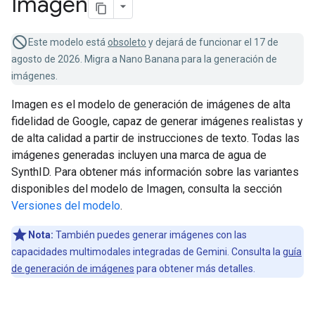
Imagen
Este modelo está
obsoleto
y dejará de funcionar el 17 de
agosto de 2026. Migra a Nano Banana para la generación de
imágenes.
Imagen es el modelo de generación de imágenes de alta
fidelidad de Google, capaz de generar imágenes realistas y
de alta calidad a partir de instrucciones de texto. Todas las
imágenes generadas incluyen una marca de agua de
SynthID. Para obtener más información sobre las variantes
disponibles del modelo de Imagen, consulta la sección
Versiones del modelo
.
Nota:
También puedes generar imágenes con las
capacidades multimodales integradas de Gemini. Consulta la
guía
de generación de imágenes
para obtener más detalles.