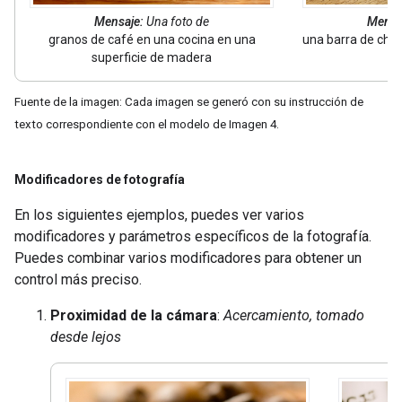
Mensaje:
Una foto de
Mensa
granos de café en una cocina en una
una barra de cho
superficie de madera
Fuente de la imagen: Cada imagen se generó con su instrucción de
texto correspondiente con el modelo de Imagen 4.
Modificadores de fotografía
En los siguientes ejemplos, puedes ver varios
modificadores y parámetros específicos de la fotografía.
Puedes combinar varios modificadores para obtener un
control más preciso.
Proximidad de la cámara
:
Acercamiento, tomado
desde lejos