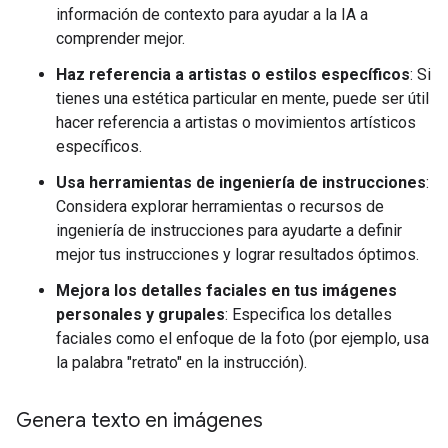
información de contexto para ayudar a la IA a
comprender mejor.
Haz referencia a artistas o estilos específicos
: Si
tienes una estética particular en mente, puede ser útil
hacer referencia a artistas o movimientos artísticos
específicos.
Usa herramientas de ingeniería de instrucciones
:
Considera explorar herramientas o recursos de
ingeniería de instrucciones para ayudarte a definir
mejor tus instrucciones y lograr resultados óptimos.
Mejora los detalles faciales en tus imágenes
personales y grupales
: Especifica los detalles
faciales como el enfoque de la foto (por ejemplo, usa
la palabra "retrato" en la instrucción).
Genera texto en imágenes