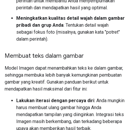
perintah untuk membantu Anda menyempurnakan
perintah dan mendapatkan hasil yang optimal.
Meningkatkan kualitas detail wajah dalam gambar
pribadi dan grup Anda
: Tentukan detail wajah
sebagai fokus foto (misalnya, gunakan kata "potret"
dalam perintah).
Membuat teks dalam gambar
Model Imagen dapat menambahkan teks ke dalam gambar,
sehingga membuka lebih banyak kemungkinan pembuatan
gambar yang kreatif. Gunakan panduan berikut untuk
mendapatkan hasil maksimal dari fitur ini:
Lakukan iterasi dengan percaya diri
: Anda mungkin
harus membuat ulang gambar hingga Anda
mendapatkan tampilan yang diinginkan. Integrasi teks
Imagen masih berkembang, dan terkadang beberapa
upaya akan memberikan hasil terbaik.