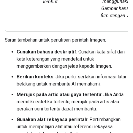
menggunakan ga
lembut
Gambar harus te
film dengan wa
Saran tambahan untuk penulisan perintah Imagen:
Gunakan bahasa deskriptif
: Gunakan kata sifat dan
kata keterangan yang mendetail untuk
menggambarkan dengan jelas kepada Imagen.
Berikan konteks
: Jika perlu, sertakan informasi latar
belakang untuk membantu AI memahami.
Merujuk pada artis atau gaya tertentu
: Jika Anda
memiliki estetika tertentu, merujuk pada artis atau
gerakan seni tertentu dapat membantu.
Gunakan alat rekayasa perintah
: Pertimbangkan
untuk mempelajari alat atau referensi rekayasa