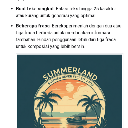
Buat teks singkat
: Batasi teks hingga 25 karakter
atau kurang untuk generasi yang optimal.
Beberapa frasa
: Bereksperimenlah dengan dua atau
tiga frasa berbeda untuk memberikan informasi
tambahan. Hindari penggunaan lebih dari tiga frasa
untuk komposisi yang lebih bersih.