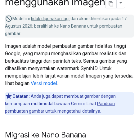
menggunakan Imagen
Model ini
tidak digunakan lagi
dan akan dihentikan pada 17
Agustus 2026; beralihlah ke Nano Banana untuk pembuatan
gambar.
Imagen adalah model pembuatan gambar fidelitas tinggi
Google, yang mampu menghasilkan gambar realistis dan
berkualitas tinggi dari perintah teks. Semua gambar yang
dihasilkan menyertakan watermark SynthID. Untuk
mempelajari lebih lanjut varian model Imagen yang tersedia,
lihat bagian
Versi model
.
Catatan:
Anda juga dapat membuat gambar dengan
kemampuan multimodal bawaan Gemini. Lihat
Panduan
pembuatan gambar
untuk mengetahui detailnya.
Migrasi ke Nano Banana