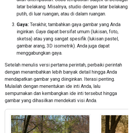
latar belakang. Misalnya, studio dengan latar belakang
putih, di luar ruangan, atau di dalam ruangan.
Gaya:
Terakhir, tambahkan gaya gambar yang Anda
inginkan.
Gaya
dapat bersifat umum (lukisan, foto,
sketsa) atau yang sangat spesifik (lukisan pastel,
gambar arang, 3D isometrik). Anda juga dapat
menggabungkan gaya.
Setelah menulis versi pertama perintah, perbaiki perintah
dengan menambahkan lebih banyak detail hingga Anda
mendapatkan gambar yang diinginkan. Iterasi penting.
Mulailah dengan menentukan ide inti Anda, lalu
sempurnakan dan kembangkan ide inti tersebut hingga
gambar yang dihasilkan mendekati visi Anda.