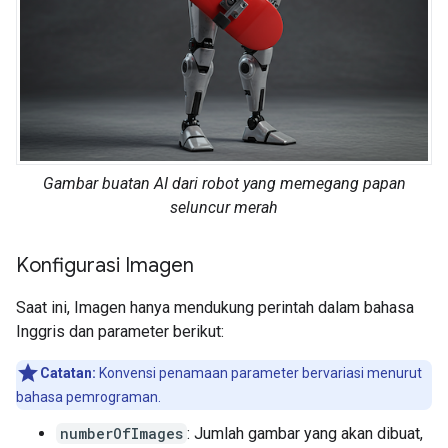
Gambar buatan AI dari robot yang memegang papan
seluncur merah
Konfigurasi Imagen
Saat ini, Imagen hanya mendukung perintah dalam bahasa
Inggris dan parameter berikut:
Catatan:
Konvensi penamaan parameter bervariasi menurut
bahasa pemrograman.
numberOfImages
: Jumlah gambar yang akan dibuat,