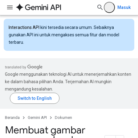
Masuk
Interactions API
kini tersedia secara umum. Sebaiknya
gunakan API ini untuk mengakses semua fitur dan model
terbaru.
Google menggunakan teknologi AI untuk menerjemahkan konten
ke dalam bahasa pilihan Anda. Terjemahan AI mungkin
mengandung kesalahan.
Beranda
Gemini API
Dokumen
Membuat gambar