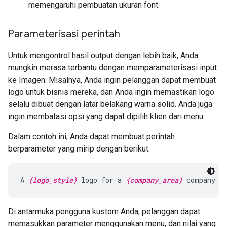
memengaruhi pembuatan ukuran font.
Parameterisasi perintah
Untuk mengontrol hasil output dengan lebih baik, Anda
mungkin merasa terbantu dengan memparameterisasi input
ke Imagen. Misalnya, Anda ingin pelanggan dapat membuat
logo untuk bisnis mereka, dan Anda ingin memastikan logo
selalu dibuat dengan latar belakang warna solid. Anda juga
ingin membatasi opsi yang dapat dipilih klien dari menu.
Dalam contoh ini, Anda dapat membuat perintah
berparameter yang mirip dengan berikut:
A 
{logo_style}
 logo for a 
{company_area}
 company o
Di antarmuka pengguna kustom Anda, pelanggan dapat
memasukkan parameter menggunakan menu, dan nilai yang