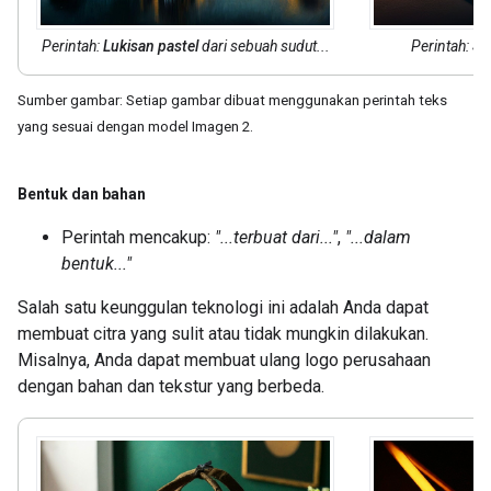
Perintah:
Lukisan pastel
dari sebuah sudut...
Perintah:
Sen
Sumber gambar: Setiap gambar dibuat menggunakan perintah teks
yang sesuai dengan model Imagen 2.
Bentuk dan bahan
Perintah mencakup:
"...terbuat dari..."
,
"...dalam
bentuk..."
Salah satu keunggulan teknologi ini adalah Anda dapat
membuat citra yang sulit atau tidak mungkin dilakukan.
Misalnya, Anda dapat membuat ulang logo perusahaan
dengan bahan dan tekstur yang berbeda.