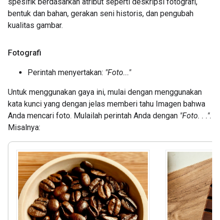
spesifik berdasarkan atribut seperti deskripsi fotografi,
bentuk dan bahan, gerakan seni historis, dan pengubah
kualitas gambar.
Fotografi
Perintah menyertakan:
"Foto..."
Untuk menggunakan gaya ini, mulai dengan menggunakan
kata kunci yang dengan jelas memberi tahu Imagen bahwa
Anda mencari foto. Mulailah perintah Anda dengan
"Foto. . ."
.
Misalnya: