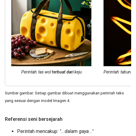
Perintah: tas wol
terbuat dari
keju
Perintah: tabung
Sumber gambar: Setiap gambar dibuat menggunakan perintah teks
yang sesuai dengan model Imagen 4.
Referensi seni bersejarah
Perintah mencakup:
"...dalam gaya..."