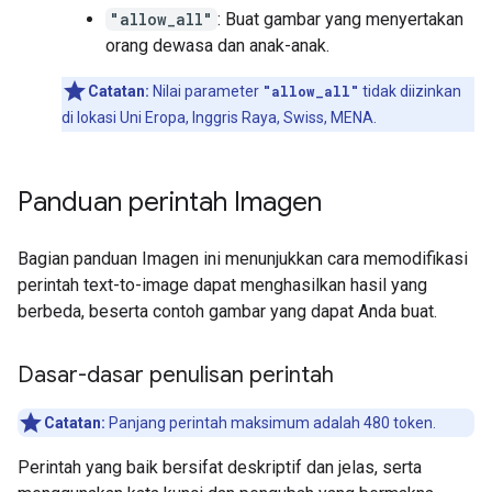
"allow_all"
: Buat gambar yang menyertakan
orang dewasa dan anak-anak.
Catatan:
Nilai parameter
"allow_all"
tidak diizinkan
di lokasi Uni Eropa, Inggris Raya, Swiss, MENA.
Panduan perintah Imagen
Bagian panduan Imagen ini menunjukkan cara memodifikasi
perintah text-to-image dapat menghasilkan hasil yang
berbeda, beserta contoh gambar yang dapat Anda buat.
Dasar-dasar penulisan perintah
Catatan:
Panjang perintah maksimum adalah 480 token.
Perintah yang baik bersifat deskriptif dan jelas, serta