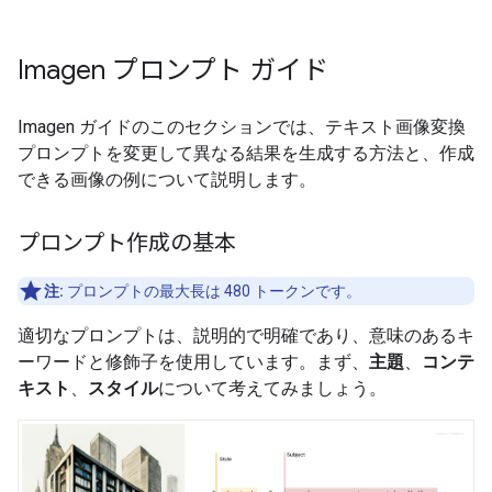
Imagen プロンプト ガイド
Imagen ガイドのこのセクションでは、テキスト画像変換
プロンプトを変更して異なる結果を生成する方法と、作成
できる画像の例について説明します。
プロンプト作成の基本
注:
プロンプトの最大長は 480 トークンです。
適切なプロンプトは、説明的で明確であり、意味のあるキ
ーワードと修飾子を使用しています。まず、
主題
、
コンテ
キスト
、
スタイル
について考えてみましょう。