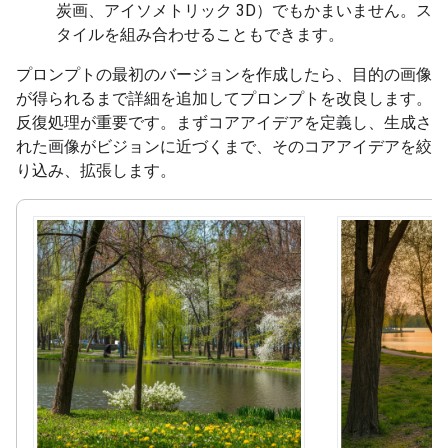
炭画、アイソメトリック 3D）でもかまいません。ス
タイルを組み合わせることもできます。
プロンプトの最初のバージョンを作成したら、目的の画像
が得られるまで詳細を追加してプロンプトを改良します。
反復処理が重要です。まずコアアイデアを定義し、生成さ
れた画像がビジョンに近づくまで、そのコアアイデアを絞
り込み、拡張します。