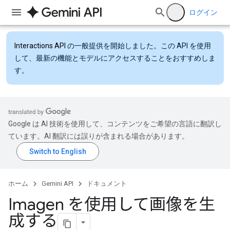
ログイン
Interactions API
の一般提供を開始しました。この API を使用
して、最新の機能とモデルにアクセスすることをおすすめしま
す。
Google は AI 技術を使用して、コンテンツをご希望の言語に翻訳し
ています。AI 翻訳には誤りが含まれる場合があります。
ホーム
Gemini API
ドキュメント
Imagen を使用して画像を生
成する