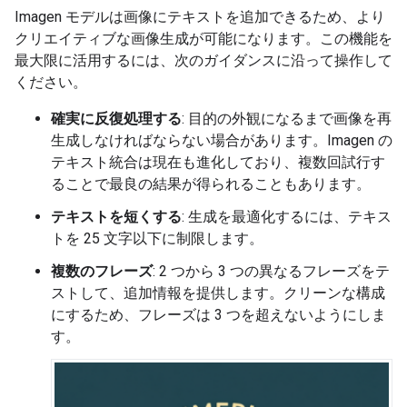
Imagen モデルは画像にテキストを追加できるため、より
クリエイティブな画像生成が可能になります。この機能を
最大限に活用するには、次のガイダンスに沿って操作して
ください。
確実に反復処理する
: 目的の外観になるまで画像を再
生成しなければならない場合があります。Imagen の
テキスト統合は現在も進化しており、複数回試行す
ることで最良の結果が得られることもあります。
テキストを短くする
: 生成を最適化するには、テキス
トを 25 文字以下に制限します。
複数のフレーズ
: 2 つから 3 つの異なるフレーズをテ
ストして、追加情報を提供します。クリーンな構成
にするため、フレーズは 3 つを超えないようにしま
す。