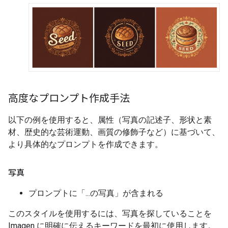
高度なプロンプト作成手法
以下の例を使用すると、属性（写真の記述子、形状と素
材、歴史的な芸術運動、画質の修飾子など）に基づいて、
より具体的なプロンプトを作成できます。
写真
プロンプトに「...の写真」
が含まれる
このスタイルを使用するには、写真を探していることを
Imagen に明確に伝えるキーワードを最初に使用します。