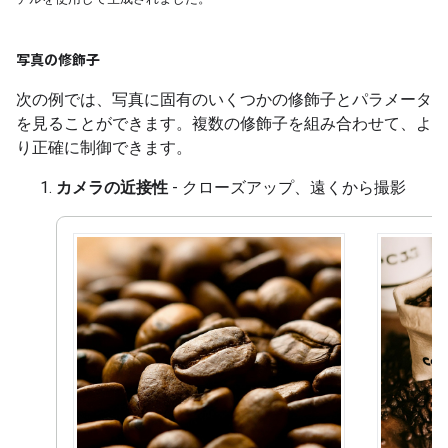
写真の修飾子
次の例では、写真に固有のいくつかの修飾子とパラメータ
を見ることができます。複数の修飾子を組み合わせて、よ
り正確に制御できます。
カメラの近接性
- クローズアップ、遠くから撮影