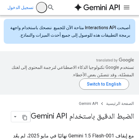
تسجيل الدخول
أصبحت
Interactions API
متاحة الآن للجميع. ننصحك باستخدام واجهة
برمجة التطبيقات هذه للوصول إلى جميع أحدث الميزات والنماذج.
تستخدم Google تكنولوجيا الذكاء الاصطناعي لترجمة المحتوى إلى لغتك
المفضّلة، وقد تتضمّن بعض الأخطاء.
الصفحة الرئيسية
Gemini API
الضبط الدقيق باستخدام Gemini API
مع إيقاف Gemini 1.5 Flash-001 نهائيًا في مايو 2025، لم يعُد