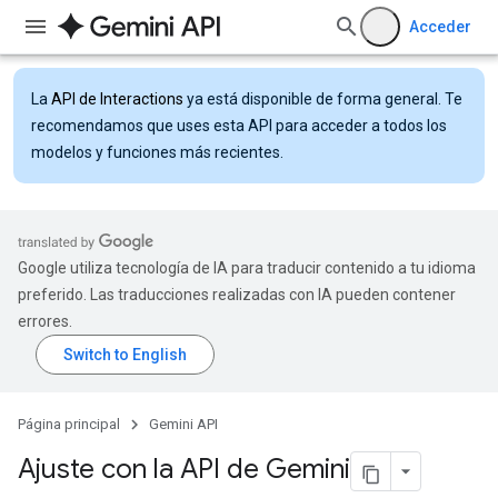
Acceder
La
API de Interactions
ya está disponible de forma general. Te
recomendamos que uses esta API para acceder a todos los
modelos y funciones más recientes.
Google utiliza tecnología de IA para traducir contenido a tu idioma
preferido. Las traducciones realizadas con IA pueden contener
errores.
Página principal
Gemini API
Ajuste con la API de Gemini