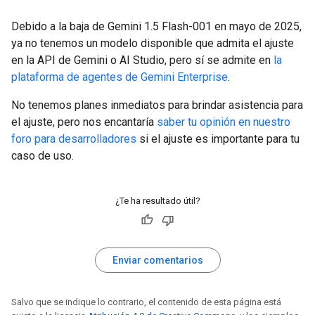
Debido a la baja de Gemini 1.5 Flash-001 en mayo de 2025,
ya no tenemos un modelo disponible que admita el ajuste
en la API de Gemini o AI Studio, pero sí se admite en
la
plataforma de agentes de Gemini Enterprise
.
No tenemos planes inmediatos para brindar asistencia para
el ajuste, pero nos encantaría
saber tu opinión en nuestro
foro para desarrolladores
si el ajuste es importante para tu
caso de uso.
¿Te ha resultado útil?
Enviar comentarios
Salvo que se indique lo contrario, el contenido de esta página está