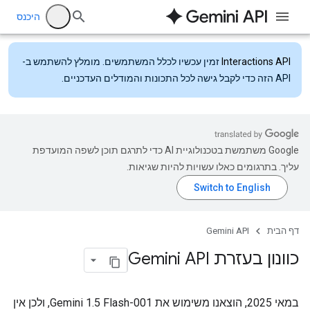
היכנס
Interactions API
זמין עכשיו לכלל המשתמשים. מומלץ להשתמש ב-
API הזה כדי לקבל גישה לכל התכונות והמודלים העדכניים.
‫Google משתמשת בטכנולוגיית AI כדי לתרגם תוכן לשפה המועדפת
עליך. בתרגומים כאלו עשויות להיות שגיאות.
דף הבית
Gemini API
כוונון בעזרת Gemini API
במאי 2025, הוצאנו משימוש את Gemini 1.5 Flash-001, ולכן אין