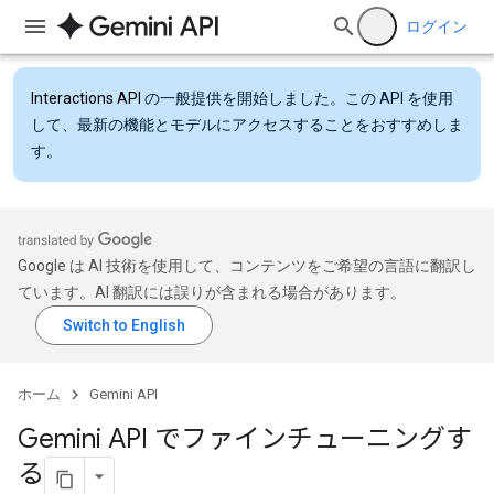
ログイン
Interactions API
の一般提供を開始しました。この API を使用
して、最新の機能とモデルにアクセスすることをおすすめしま
す。
Google は AI 技術を使用して、コンテンツをご希望の言語に翻訳し
ています。AI 翻訳には誤りが含まれる場合があります。
ホーム
Gemini API
Gemini API でファインチューニングす
る