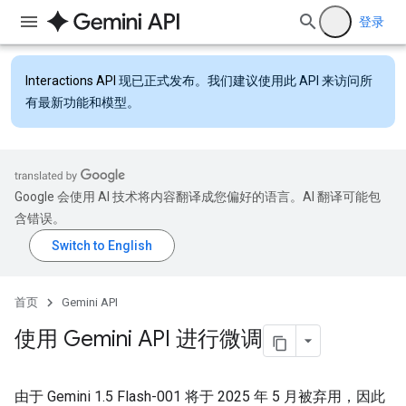
登录
Interactions API
现已正式发布。我们建议使用此 API 来访问所
有最新功能和模型。
Google 会使用 AI 技术将内容翻译成您偏好的语言。AI 翻译可能包
含错误。
首页
Gemini API
使用 Gemini API 进行微调
由于 Gemini 1.5 Flash-001 将于 2025 年 5 月被弃用，因此