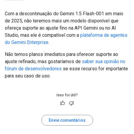
Com a descontinuação do Gemini 1.5 Flash-001 em maio
de 2025, não teremos mais um modelo disponível que
ofereça suporte ao ajuste fino na API Gemini ou no AI
Studio, mas ele é compatível com a
plataforma de agentes
do Gemini Enterprise
.
Não temos planos imediatos para oferecer suporte ao
ajuste refinado, mas gostaríamos de
saber sua opinião no
fórum de desenvolvedores
se esse recurso for importante
para seu caso de uso.
Isso foi útil?
Envie comentários