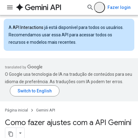
Fazer login
A
API Interactions
já está disponível para todos os usuários.
Recomendamos usar essa API para acessar todos os
recursos e modelos mais recentes.
O Google usa tecnologia de IA na tradução de conteúdos para seu
idioma de preferência. As traduções com IA podem ter erros.
Página inicial
Gemini API
Como fazer ajustes com a API Gemini