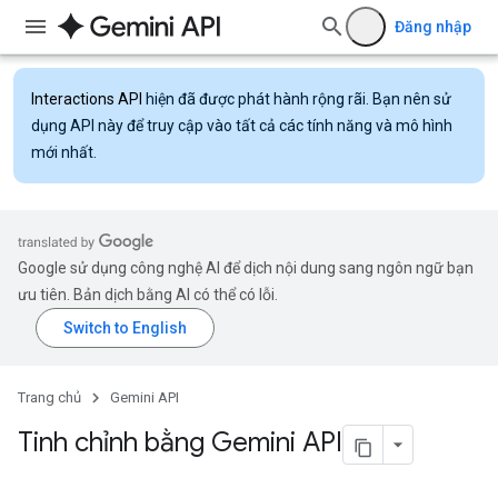
Đăng nhập
Interactions API
hiện đã được phát hành rộng rãi. Bạn nên sử
dụng API này để truy cập vào tất cả các tính năng và mô hình
mới nhất.
Google sử dụng công nghệ AI để dịch nội dung sang ngôn ngữ bạn
ưu tiên. Bản dịch bằng AI có thể có lỗi.
Trang chủ
Gemini API
Tinh chỉnh bằng Gemini API