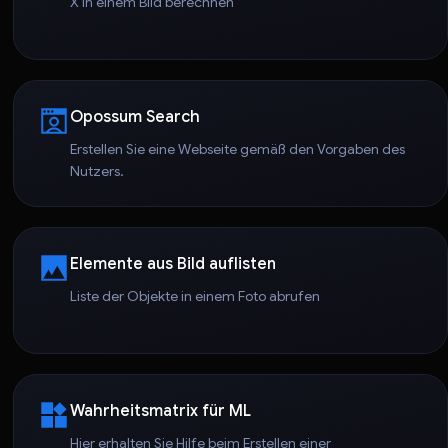
X in einem Bild berechnen
Opossum Search
Erstellen Sie eine Webseite gemäß den Vorgaben des
Nutzers.
Elemente aus Bild auflisten
Liste der Objekte in einem Foto abrufen
Wahrheitsmatrix für ML
Hier erhalten Sie Hilfe beim Erstellen einer