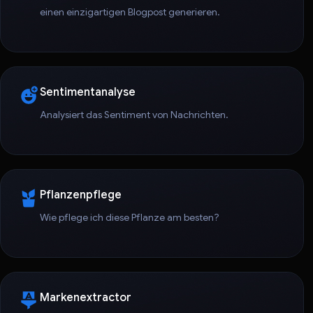
einen einzigartigen Blogpost generieren.
Sentimentanalyse
Analysiert das Sentiment von Nachrichten.
Pflanzenpflege
Wie pflege ich diese Pflanze am besten?
Markenextractor