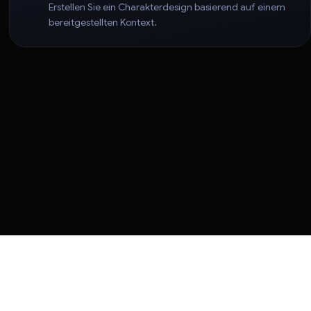
Erstellen Sie ein Charakterdesign basierend auf einem
bereitgestellten Kontext.