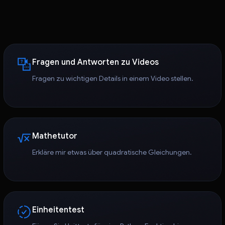
Fragen und Antworten zu Videos
Fragen zu wichtigen Details in einem Video stellen.
Mathetutor
Erkläre mir etwas über quadratische Gleichungen.
Einheitentest