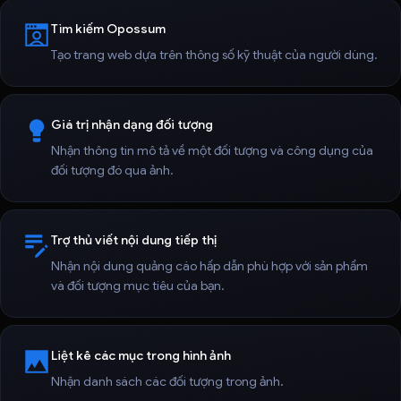
Tìm kiếm Opossum
Tạo trang web dựa trên thông số kỹ thuật của người dùng.
Giá trị nhận dạng đối tượng
Nhận thông tin mô tả về một đối tượng và công dụng của
đối tượng đó qua ảnh.
Trợ thủ viết nội dung tiếp thị
Nhận nội dung quảng cáo hấp dẫn phù hợp với sản phẩm
và đối tượng mục tiêu của bạn.
Liệt kê các mục trong hình ảnh
Nhận danh sách các đối tượng trong ảnh.