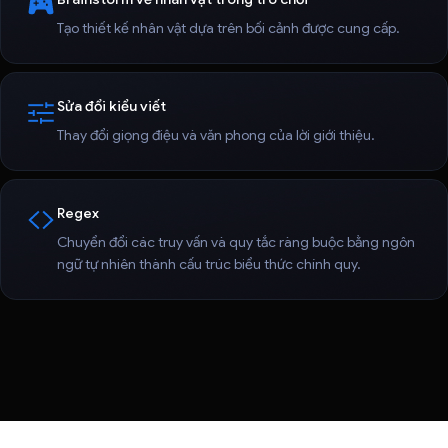
Tạo thiết kế nhân vật dựa trên bối cảnh được cung cấp.
Sửa đổi kiểu viết
Thay đổi giọng điệu và văn phong của lời giới thiệu.
Regex
Chuyển đổi các truy vấn và quy tắc ràng buộc bằng ngôn
ngữ tự nhiên thành cấu trúc biểu thức chính quy.