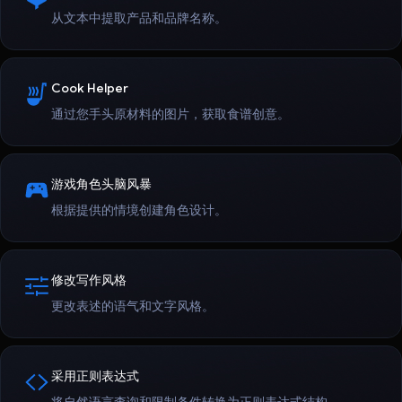
从文本中提取产品和品牌名称。
Cook Helper
通过您手头原材料的图片，获取食谱创意。
游戏角色头脑风暴
根据提供的情境创建角色设计。
修改写作风格
更改表述的语气和文字风格。
采用正则表达式
将自然语言查询和限制条件转换为正则表达式结构。