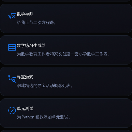
数学导师
给我上节二次方程课。
数学练习生成器
为数学教育工作者和家长创建一套小学数学工作表。
寻宝游戏
创建精选的寻宝活动概念列表。
单元测试
为 Python 函数添加单元测试。