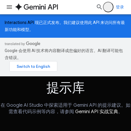
登录
Interactions API
现已正式发布。我们建议使用此 API 来访问所有最
新功能和模型。
Google 会使用 AI 技术将内容翻译成您偏好的语言。AI 翻译可能包
含错误。
提示库
在 Google AI Studio 中探索适用于 Gemini API 的提示建议。如
需查看代码示例等内容，请参阅
Gemini API 实战宝典
。