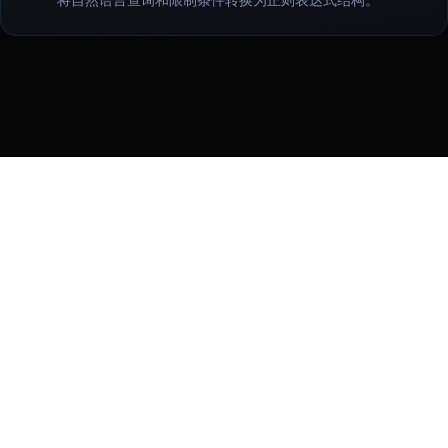
条款
隐私权政策
Manage cookies