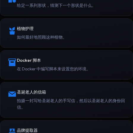
给定一系列形状，猜测下一个形状是什么。
植物护理
如何最好地照顾这种植物。
Docker 脚本
在 Docker 中编写脚本来设置您的环境。
圣诞老人的信箱
拍摄一封写给圣诞老人的手写信，然后以圣诞老人的身份回
信。
品牌提取器