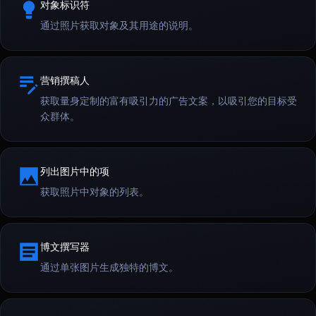
对象标识符
通过照片获取对象及其用途的说明。
营销撰稿人
获取量身定制的富有吸引力的广告文案，以吸引您的目标受
众群体。
列出图片中的项
获取照片中对象的列表。
博文撰写器
通过单张图片生成独特的博文。