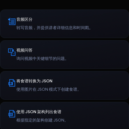
音频区分
转写音频，并提供讲者详细信息和时间戳。
视频问答
询问视频中关键细节的问题。
将食谱转换为 JSON
使用图片在 JSON 模式下创建食谱。
使用 JSON 架构列出食谱
根据指定的架构创建 JSON。