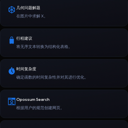
几何问题解题
在图片中求解 X。
行程建议
将无序文本转换为结构化表格。
时间复杂度
确定函数的时间复杂性并对其进行优化。
Opossum Search
根据用户的规范创建网页。