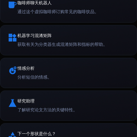
咖啡师聊天机器人
通过这个虚拟咖啡师订购常见的咖啡饮品。
机器学习混淆矩阵
获取有关为分类器生成混淆矩阵和指标的帮助。
情感分析
分析短信的情感。
研究助理
了解研究论文方法的关键特性。
下一个形状是什么？