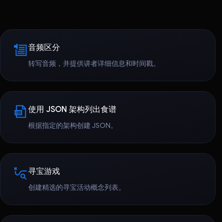
音频区分
转写音频，并提供讲者详细信息和时间戳。
使用 JSON 架构列出食谱
根据指定的架构创建 JSON。
寻宝游戏
创建精选的寻宝活动概念列表。