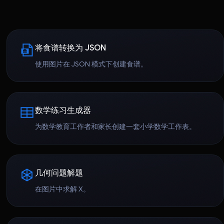
将食谱转换为 JSON
使用图片在 JSON 模式下创建食谱。
数学练习生成器
为数学教育工作者和家长创建一套小学数学工作表。
几何问题解题
在图片中求解 X。