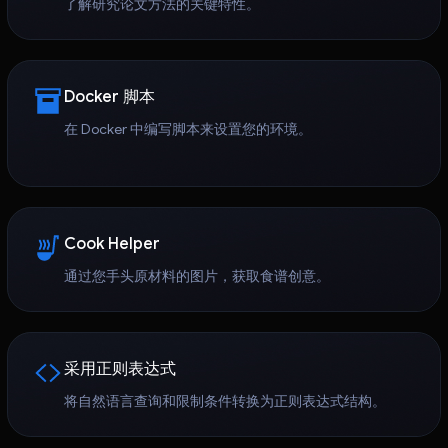
了解研究论文方法的关键特性。
Docker 脚本
在 Docker 中编写脚本来设置您的环境。
Cook Helper
通过您手头原材料的图片，获取食谱创意。
采用正则表达式
将自然语言查询和限制条件转换为正则表达式结构。