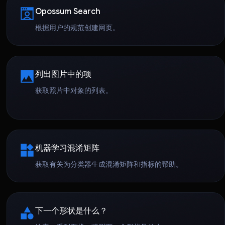
Opossum Search
根据用户的规范创建网页。
列出图片中的项
获取照片中对象的列表。
机器学习混淆矩阵
获取有关为分类器生成混淆矩阵和指标的帮助。
下一个形状是什么？