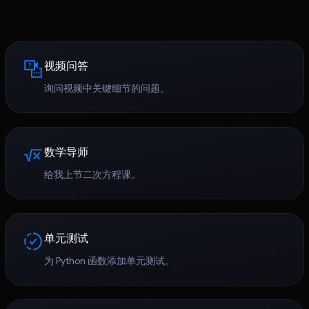
视频问答
询问视频中关键细节的问题。
数学导师
给我上节二次方程课。
单元测试
为 Python 函数添加单元测试。