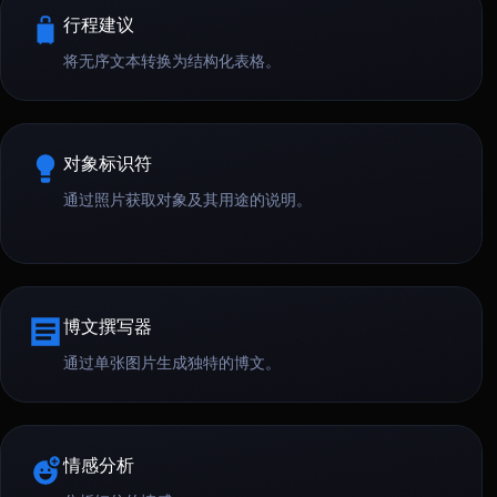
行程建议
将无序文本转换为结构化表格。
对象标识符
通过照片获取对象及其用途的说明。
博文撰写器
通过单张图片生成独特的博文。
情感分析