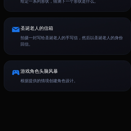
给定一系列形状，猜测下一个形状是什么。
圣诞老人的信箱
拍摄一封写给圣诞老人的手写信，然后以圣诞老人的身份
回信。
游戏角色头脑风暴
根据提供的情境创建角色设计。