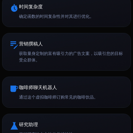
时间复杂度
确定函数的时间复杂性并对其进行优化。
营销撰稿人
获取量身定制的富有吸引力的广告文案，以吸引您的目标
受众群体。
咖啡师聊天机器人
通过这个虚拟咖啡师订购常见的咖啡饮品。
研究助理