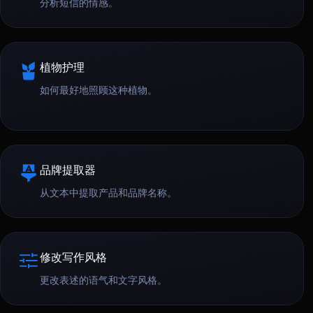
分析短信的情感。
植物护理
如何最好地照顾这种植物。
品牌提取器
从文本中提取产品和品牌名称。
修改写作风格
更改表述的语气和文字风格。