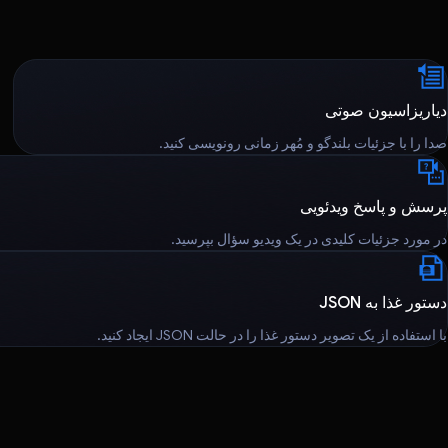
دیاریزاسیون صوتی
صدا را با جزئیات بلندگو و مُهر زمانی رونویسی کنید.
پرسش و پاسخ ویدئویی
در مورد جزئیات کلیدی در یک ویدیو سؤال بپرسید.
دستور غذا به JSON
با استفاده از یک تصویر دستور غذا را در حالت JSON ایجاد کنید.