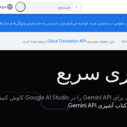
/
عمومی در دسترس است. توصیه می‌کنیم برای دسترسی به جدیدترین ویژگی‌ها و مدل‌ها از این API استفاد
این صفحه به‌وسیله
ترجمه شده است.
ری سریع
ایده های فوری برای Gemini API را در
کتاب آشپزی Gemini API.